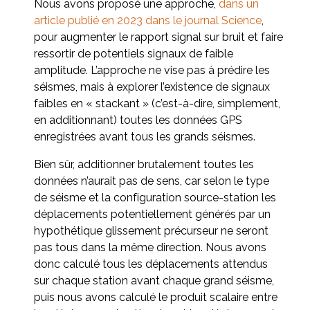
Nous avons proposé une approche,
dans un
article publié en 2023 dans le journal Science
,
pour augmenter le rapport signal sur bruit et faire
ressortir de potentiels signaux de faible
amplitude. L’approche ne vise pas à prédire les
séismes, mais à explorer l’existence de signaux
faibles en « stackant » (c’est-à-dire, simplement,
en additionnant) toutes les données GPS
enregistrées avant tous les grands séismes.
Bien sûr, additionner brutalement toutes les
données n’aurait pas de sens, car selon le type
de séisme et la configuration source-station les
déplacements potentiellement générés par un
hypothétique glissement précurseur ne seront
pas tous dans la même direction. Nous avons
donc calculé tous les déplacements attendus
sur chaque station avant chaque grand séisme,
puis nous avons calculé le produit scalaire entre