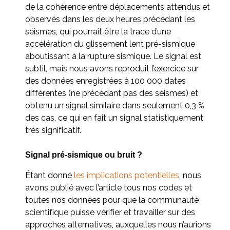
de la cohérence entre déplacements attendus et
observés dans les deux heures précédant les
séismes, qui pourrait être la trace d’une
accélération du glissement lent pré-sismique
aboutissant à la rupture sismique. Le signal est
subtil, mais nous avons reproduit l’exercice sur
des données enregistrées à 100 000 dates
différentes (ne précédant pas des séismes) et
obtenu un signal similaire dans seulement 0,3 %
des cas, ce qui en fait un signal statistiquement
très significatif.
Signal pré-sismique ou bruit ?
Étant donné
les implications potentielles
, nous
avons publié avec l’article tous nos codes et
toutes nos données pour que la communauté
scientifique puisse vérifier et travailler sur des
approches alternatives, auxquelles nous n’aurions