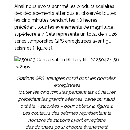
Ainsi, nous avons sommé les produits scalaires
des déplacements attendus et observés toutes
les cinq minutes pendant les 48 heures
précédant tous les évènements de magnitude
supérieure à 7. Cela représente un total de 3 026
séries temporelles GPS enregistrées avant 90
séismes (Figure 1).
Stations GPS (triangles noirs) dont les données,
enregistrées
toutes les cinq minutes pendant les 48 heures
précédant les grands séismes (carte du haut),
ont été « stackées » pour obtenir la figure 2.
Les couleurs des séismes représentent le
nombre de stations ayant enregistré
des données pour chaque événement.