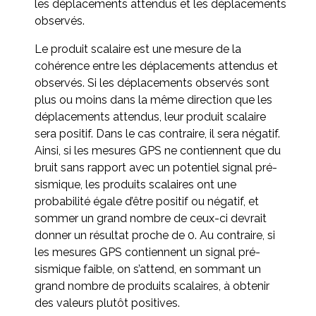
les déplacements attendus et les déplacements
observés.
Le produit scalaire est une mesure de la
cohérence entre les déplacements attendus et
observés. Si les déplacements observés sont
plus ou moins dans la même direction que les
déplacements attendus, leur produit scalaire
sera positif. Dans le cas contraire, il sera négatif.
Ainsi, si les mesures GPS ne contiennent que du
bruit sans rapport avec un potentiel signal pré-
sismique, les produits scalaires ont une
probabilité égale d’être positif ou négatif, et
sommer un grand nombre de ceux-ci devrait
donner un résultat proche de 0. Au contraire, si
les mesures GPS contiennent un signal pré-
sismique faible, on s’attend, en sommant un
grand nombre de produits scalaires, à obtenir
des valeurs plutôt positives.