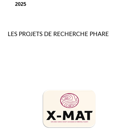
2025
LES PROJETS DE RECHERCHE PHARE