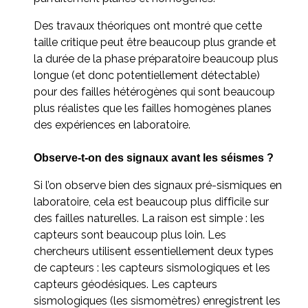
Des travaux théoriques ont montré que cette
taille critique peut être beaucoup plus grande et
la durée de la phase préparatoire beaucoup plus
longue (et donc potentiellement détectable)
pour des failles hétérogènes qui sont beaucoup
plus réalistes que les failles homogènes planes
des expériences en laboratoire.
Observe-t-on des signaux avant les séismes ?
Si l’on observe bien des signaux pré-sismiques en
laboratoire, cela est beaucoup plus difficile sur
des failles naturelles. La raison est simple : les
capteurs sont beaucoup plus loin. Les
chercheurs utilisent essentiellement deux types
de capteurs : les capteurs sismologiques et les
capteurs géodésiques. Les capteurs
sismologiques (les sismomètres) enregistrent les