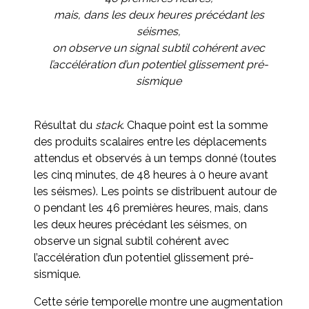
mais, dans les deux heures précédant les
séismes,
on observe un signal subtil cohérent avec
l’accélération d’un potentiel glissement pré-
sismique
Résultat du
stack
. Chaque point est la somme
des produits scalaires entre les déplacements
attendus et observés à un temps donné (toutes
les cinq minutes, de 48 heures à 0 heure avant
les séismes). Les points se distribuent autour de
0 pendant les 46 premières heures, mais, dans
les deux heures précédant les séismes, on
observe un signal subtil cohérent avec
l’accélération d’un potentiel glissement pré-
sismique.
Cette série temporelle montre une augmentation