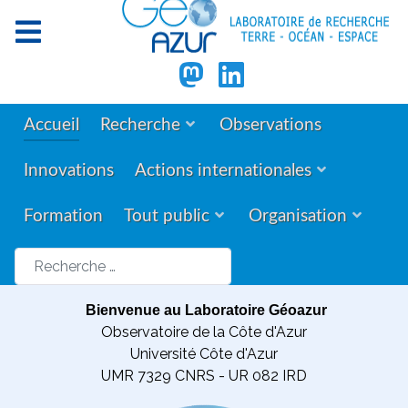
Accueil
Recherche
Observations
Innovations
Actions internationales
Formation
Tout public
Organisation
Rechercher
Bienvenue au Laboratoire Géoazur
Observatoire de la Côte d'Azur
Université Côte d'Azur
UMR 7329 CNRS - UR 082 IRD