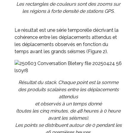
Les rectangles de couleurs sont des zooms sur
les régions à forte densité de stations GPS.
Le résultat est une série temporelle décrivant la
cohérence entre les déplacements attendus et
les déplacements observés en fonction du
temps avant les grands séismes (Figure 2).
Résultat du stack. Chaque point est la somme
des produits scalaires entre les déplacements
attendus
et observés à un temps donné
(toutes les cinq minutes, de 48 heures à 0 heure
avant les séismes).
Les points se distribuent autour de 0 pendant les
46 premières heures,