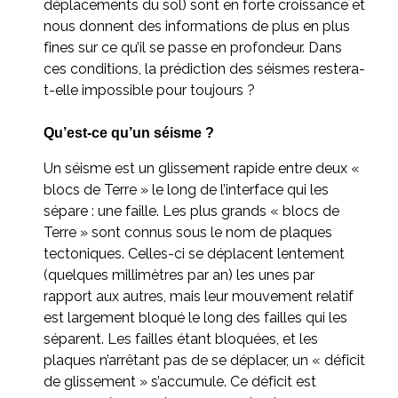
déplacements du sol) sont en forte croissance et
nous donnent des informations de plus en plus
fines sur ce qu’il se passe en profondeur. Dans
ces conditions, la prédiction des séismes restera-
t-elle impossible pour toujours ?
Qu’est-ce qu’un séisme ?
Un séisme est un glissement rapide entre deux «
blocs de Terre » le long de l’interface qui les
sépare : une faille. Les plus grands « blocs de
Terre » sont connus sous le nom de plaques
tectoniques. Celles-ci se déplacent lentement
(quelques millimètres par an) les unes par
rapport aux autres, mais leur mouvement relatif
est largement bloqué le long des failles qui les
séparent. Les failles étant bloquées, et les
plaques n’arrêtant pas de se déplacer, un « déficit
de glissement » s’accumule. Ce déficit est