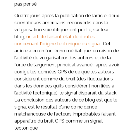
pas pensé.
Quatre jours après la publication de l’article, deux
scientifiques américains, reconvertis dans la
vulgarisation scientifique, ont publié, sur leur
blog,
un article faisant état de doutes
concernant l’origine tectonique du signal
. Cet
article a eu un fort écho médiatique, en raison de
l’activité de vulgarisateur des auteurs et de la
force de l’argument principal avancé : après avoir
corrigé les données GPS de ce que les auteurs
considèrent comme du bruit (des fluctuations
dans les données qu’ils considèrent non liées à
l’activité tectonique), le signal disparaît du stack.
La conclusion des auteurs de ce blog est que le
signal est le résultat d’une coïncidence
malchanceuse de facteurs improbables faisant
apparaître du bruit GPS comme un signal
tectonique.