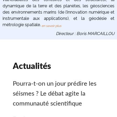
dynamique de la terre
et des planètes
, les
géosciences
des environnements marins
(de l’innovation numérique et
instrumentale aux applications), et la
géodésie et
métrologie spatiale
.
en savoir plus
Directeur : Boris MARCAILLOU
Actualités
Pourra-t-on un jour prédire les
séismes ? Le débat agite la
communauté scientifique