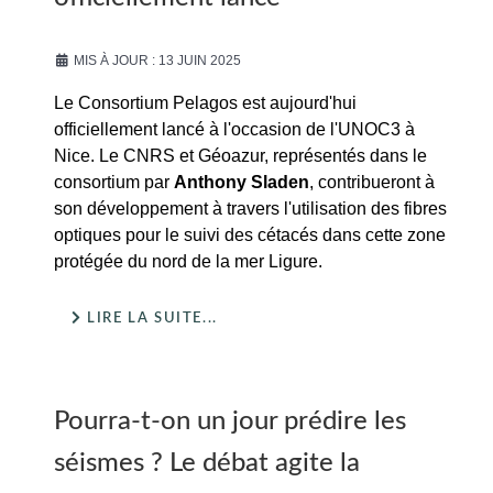
MIS À JOUR : 13 JUIN 2025
Le Consortium Pelagos est aujourd'hui
officiellement lancé à l'occasion de l'UNOC3 à
Nice. Le CNRS et Géoazur, représentés dans le
consortium par
Anthony Sladen
, contribueront à
son développement à travers l'utilisation des fibres
optiques pour le suivi des cétacés dans cette zone
protégée du nord de la mer Ligure.
LIRE LA SUITE...
Pourra-t-on un jour prédire les
séismes ? Le débat agite la