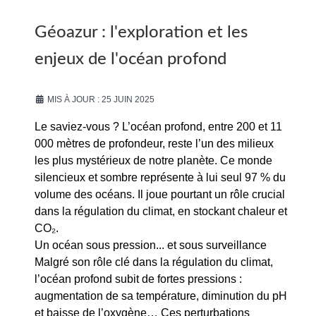
Géoazur : l'exploration et les
enjeux de l'océan profond
MIS À JOUR : 25 JUIN 2025
Le saviez-vous ? L’océan profond, entre 200 et 11
000 mètres de profondeur, reste l’un des milieux
les plus mystérieux de notre planète. Ce monde
silencieux et sombre représente à lui seul 97 % du
volume des océans. Il joue pourtant un rôle crucial
dans la régulation du climat, en stockant chaleur et
CO₂.
Un océan sous pression... et sous surveillance
Malgré son rôle clé dans la régulation du climat,
l’océan profond subit de fortes pressions :
augmentation de sa température, diminution du pH
et baisse de l’oxygène… Ces perturbations