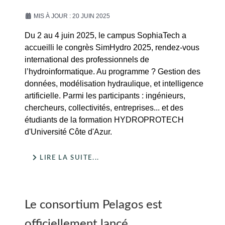
MIS À JOUR : 20 JUIN 2025
Du 2 au 4 juin 2025, le campus SophiaTech a
accueilli le congrès SimHydro 2025, rendez-vous
international des professionnels de
l’hydroinformatique. Au programme ? Gestion des
données, modélisation hydraulique, et intelligence
artificielle. Parmi les participants : ingénieurs,
chercheurs, collectivités, entreprises... et des
étudiants de la formation HYDROPROTECH
d'Université Côte d'Azur.
LIRE LA SUITE...
Le consortium Pelagos est
officiellement lancé