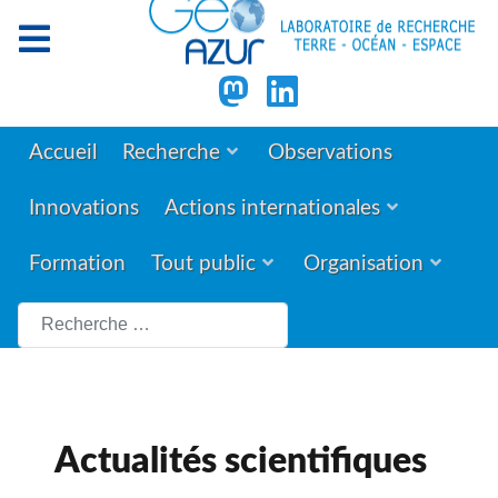
Accueil
Recherche
Observations
Innovations
Actions internationales
Formation
Tout public
Organisation
Rechercher
Actualités scientifiques