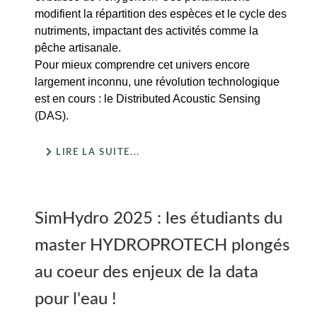
modifient la répartition des espèces et le cycle des
nutriments, impactant des activités comme la
pêche artisanale.
Pour mieux comprendre cet univers encore
largement inconnu, une révolution technologique
est en cours : le Distributed Acoustic Sensing
(DAS).
LIRE LA SUITE...
SimHydro 2025 : les étudiants du
master HYDROPROTECH plongés
au coeur des enjeux de la data
pour l'eau !