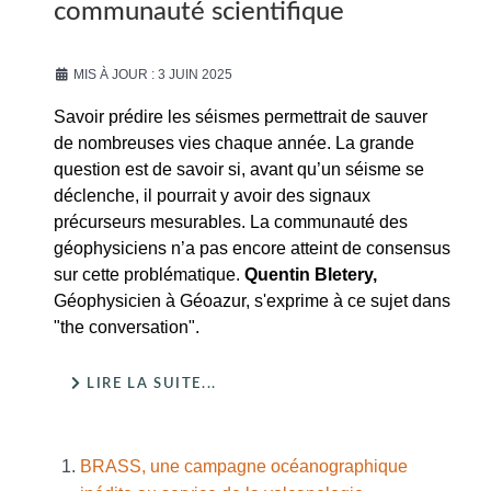
communauté scientifique
MIS À JOUR : 3 JUIN 2025
Savoir prédire les séismes permettrait de sauver
de nombreuses vies chaque année. La grande
question est de savoir si, avant qu’un séisme se
déclenche, il pourrait y avoir des signaux
précurseurs mesurables. La communauté des
géophysiciens n’a pas encore atteint de consensus
sur cette problématique.
Quentin Bletery,
Géophysicien à Géoazur, s'exprime à ce sujet dans
"the conversation".
LIRE LA SUITE...
BRASS, une campagne océanographique