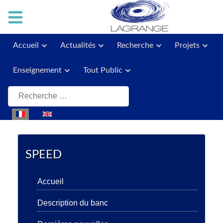
Accueil
Actualités
Recherche
Projets
Enseignement
Tout Public
Rechercher
Sélectionnez votre langue
SPEED
Accueil
Description du banc