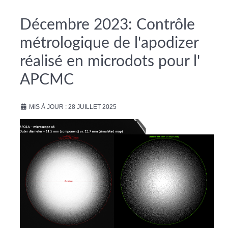
Décembre 2023: Contrôle
métrologique de l'apodizer
réalisé en microdots pour l'
APCMC
MIS À JOUR : 28 JUILLET 2025