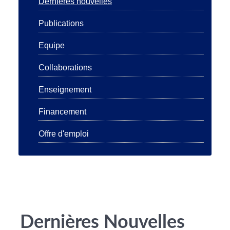
Dernières nouvelles
Publications
Equipe
Collaborations
Enseignement
Financement
Offre d'emploi
Dernières Nouvelles