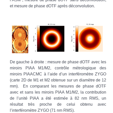
et mesure de phase dOTF après déconvolution.
De gauche à droite : mesure de phase dOTF avec les
miroirs PIAA M1/M2, contrôle métrologique des
miroirs PIAACMC à l’aide d’un interféromètre ZYGO
(carte 2D de M1 et M2 obtenue sur un diamètre de 12
mm). En comparant les mesures de phase dOTF
avec et sans les miroirs PIAA M1/M2, la contribution
de l’unité PIAA a été estimée à 82 nm RMS, un
résultat très proche de celui obtenu avec
l’interféromètre ZYGO (71 nm RMS).