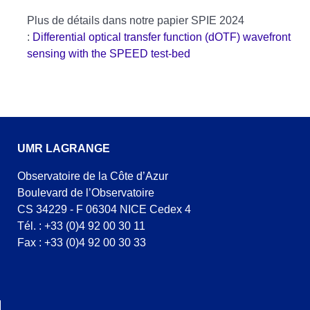
Plus de détails dans notre papier SPIE 2024
:
Differential optical transfer function (dOTF) wavefront
sensing with the SPEED test-bed
UMR LAGRANGE
Observatoire de la Côte d’Azur
Boulevard de l’Observatoire
CS 34229 - F 06304 NICE Cedex 4
Tél. : +33 (0)4 92 00 30 11
Fax : +33 (0)4 92 00 30 33