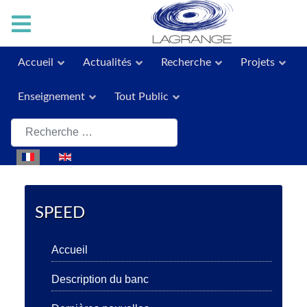
Accueil
Actualités
Recherche
Projets
Enseignement
Tout Public
Rechercher
Sélectionnez votre langue
SPEED
Accueil
Description du banc