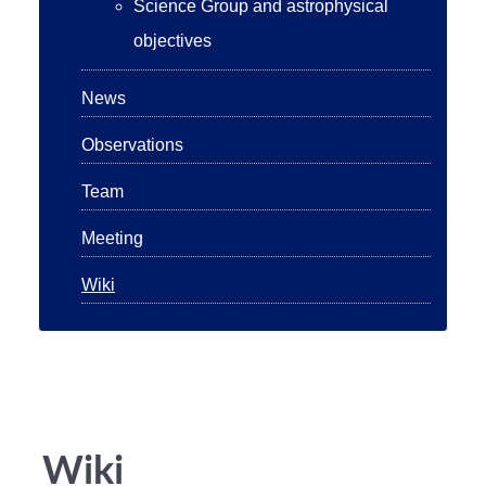
Science Group and astrophysical
objectives
News
Observations
Team
Meeting
Wiki
Wiki