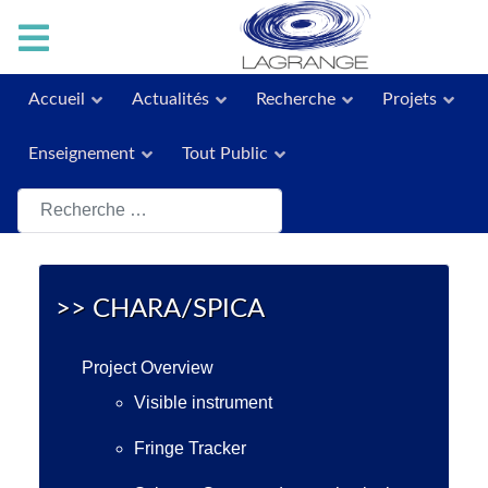
Accueil
Actualités
Recherche
Projets
Enseignement
Tout Public
Rechercher
>> CHARA/SPICA
Project Overview
Visible instrument
Fringe Tracker