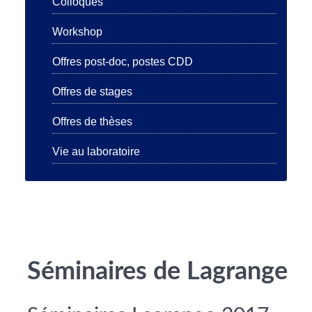
Colloques
Workshop
Offres post-doc, postes CDD
Offres de stages
Offres de thèses
Vie au laboratoire
Séminaires de Lagrange