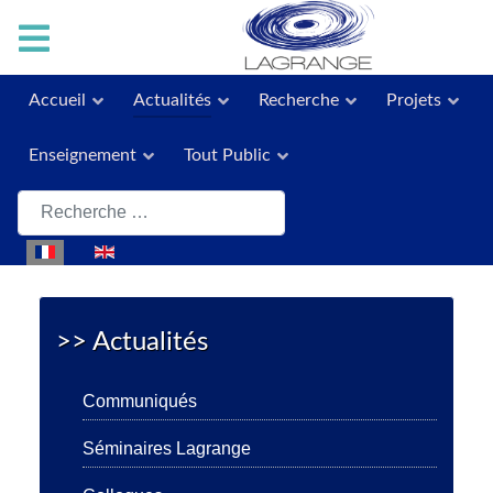
Accueil
Actualités
Recherche
Projets
Enseignement
Tout Public
Rechercher
Sélectionnez votre langue
>> Actualités
Communiqués
Séminaires Lagrange