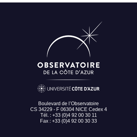
Boulevard de l’Observatoire
CS 34229 - F 06304 NICE Cedex 4
Tél. : +33 (0)4 92 00 30 11
Fax : +33 (0)4 92 00 30 33