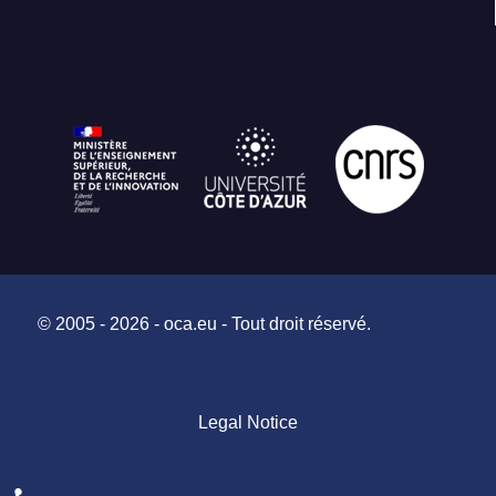
© 2005 - 2026 - oca.eu - Tout droit réservé.
Legal Notice