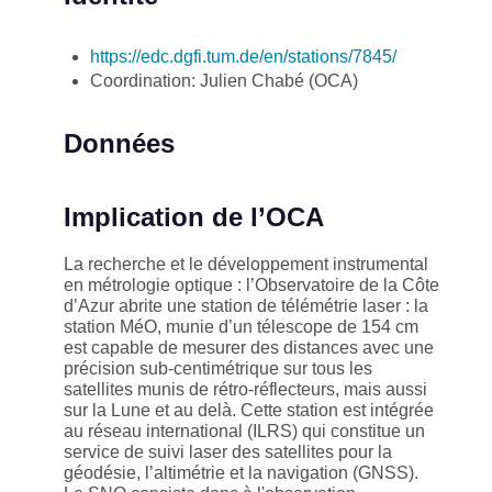
https://edc.dgfi.tum.de/en/stations/7845/
Coordination: Julien Chabé (OCA)
Données
Implication de l’OCA
La recherche et le développement instrumental
en métrologie optique : l’Observatoire de la Côte
d’Azur abrite une station de télémétrie laser : la
station MéO, munie d’un télescope de 154 cm
est capable de mesurer des distances avec une
précision sub-centimétrique sur tous les
satellites munis de rétro-réflecteurs, mais aussi
sur la Lune et au delà. Cette station est intégrée
au réseau international (ILRS) qui constitue un
service de suivi laser des satellites pour la
géodésie, l’altimétrie et la navigation (GNSS).