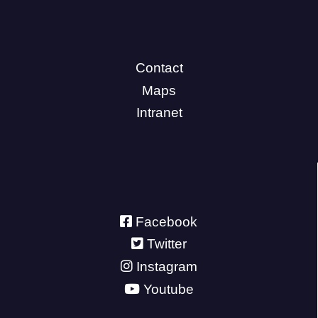
Contact
Maps
Intranet
Facebook
Twitter
Instagram
Youtube