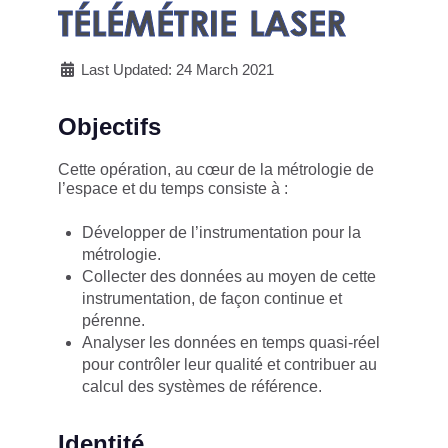
TÉLÉMÉTRIE LASER
Last Updated: 24 March 2021
Objectifs
Cette opération, au cœur de la métrologie de
l’espace et du temps consiste à :
Développer de l’instrumentation pour la
métrologie.
Collecter des données au moyen de cette
instrumentation, de façon continue et
pérenne.
Analyser les données en temps quasi-réel
pour contrôler leur qualité et contribuer au
calcul des systèmes de référence.
Identité