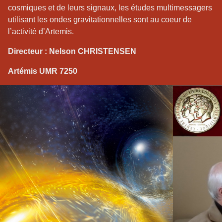
cosmiques et de leurs signaux, les études multimessagers
utilisant les ondes gravitationnelles sont au coeur de
l’activité d’Artemis.
Directeur : Nelson CHRISTENSEN
Artémis UMR 7250