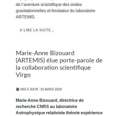
de l’aventure scientifique des ondes
gravitationnelles et fondateur du laboratoire
ARTEMIS.
LIRE LA SUITE...
Marie-Anne Bizouard
(ARTEMIS) élue porte-parole de
la collaboration scientifique
Virgo
MIS À JOUR : 25 MARS 2026
Marie-Anne Bizouard, directrice de
recherche CNRS au laboratoire
Astrophysique relativiste théorie expérience