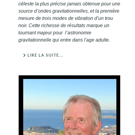
céleste la plus précise jamais obtenue pour une
source d’ondes gravitationnelles, et la première
mesure de trois modes de vibration d’un trou
noir. Cette richesse de résultats marque un
tournant majeur pour l’astronomie
gravitationnelle qui entre dans l'age adulte.
LIRE LA SUITE...