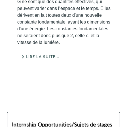
G ne sont que des quantités effectives, qui
peuvent varier dans l’espace et le temps. Elles
dérivent en fait toutes deux d'une nouvelle
constante fondamentale, ayant les dimensions
d'une énergie. Les constantes fondamentales
ne seraient donc plus que 2, celle-ci et la
vitesse de la lumière.
LIRE LA SUITE...
Internship Opportunities/Sujets de stages