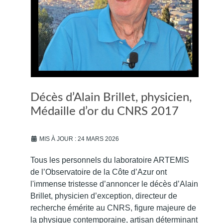
Décès d’Alain Brillet, physicien,
Médaille d’or du CNRS 2017
MIS À JOUR : 24 MARS 2026
Tous les personnels du laboratoire ARTEMIS
de l’Observatoire de la Côte d’Azur ont
l'immense tristesse d’annoncer le décès d’Alain
Brillet, physicien d’exception, directeur de
recherche émérite au CNRS, figure majeure de
la physique contemporaine, artisan déterminant