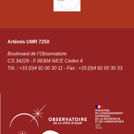
Artémis UMR 7250
Boulevard de l’Observatoire
CS 34229 - F 06304 NICE Cedex 4
Tél. : +33 (0)4 92 00 30 11 - Fax : +33 (0)4 92 00 30 33