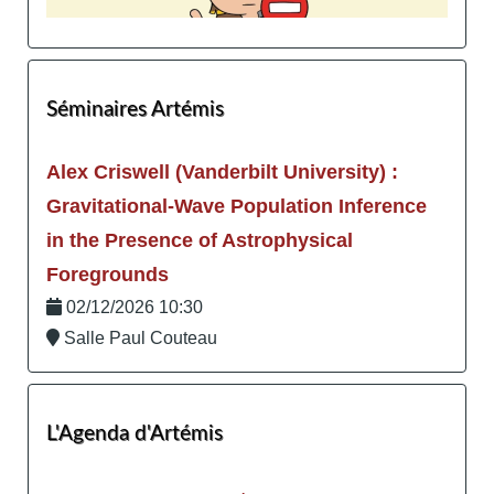
Séminaires Artémis
Alex Criswell (Vanderbilt University) :
Gravitational-Wave Population Inference
in the Presence of Astrophysical
Foregrounds
02/12/2026 10:30
Salle Paul Couteau
L'Agenda d'Artémis