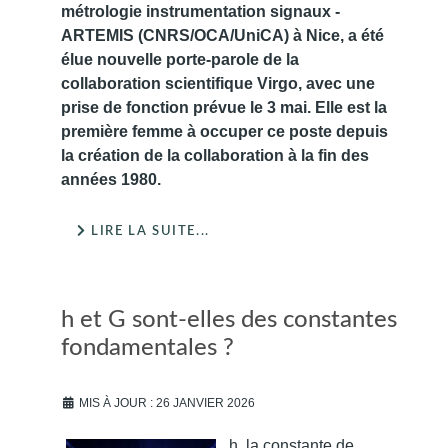
métrologie instrumentation signaux -
ARTEMIS (CNRS/OCA/UniCA) à Nice, a été
élue nouvelle porte-parole de la
collaboration scientifique Virgo, avec une
prise de fonction prévue le 3 mai. Elle est la
première femme à occuper ce poste depuis
la création de la collaboration à la fin des
années 1980.
LIRE LA SUITE...
h et G sont-elles des constantes
fondamentales ?
MIS À JOUR : 26 JANVIER 2026
h, la constante de