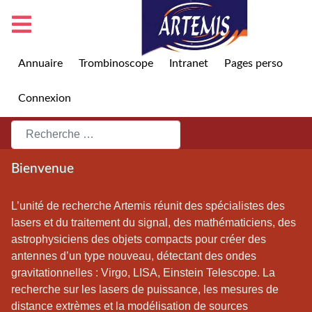
Annuaire
Trombinoscope
Intranet
Pages perso
Connexion
Rechercher
Bienvenue
L’unité de recherche Artemis réunit des spécialistes des
lasers et du traitement du signal, des mathématiciens, des
astrophysiciens des objets compacts pour créer des
antennes d’un type nouveau, détectant des ondes
gravitationnelles : Virgo, LISA, Einstein Telescope. La
recherche sur les lasers de puissance, les mesures de
distance extrèmes et la modélisation de sources