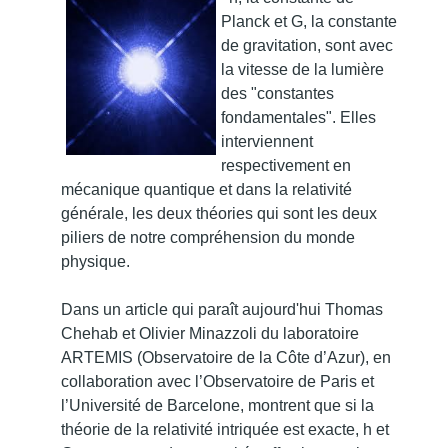
Planck et G, la constante
de gravitation, sont avec
la vitesse de la lumière
des "constantes
fondamentales". Elles
interviennent
respectivement en
mécanique quantique et dans la relativité
générale, les deux théories qui sont les deux
piliers de notre compréhension du monde
physique.
Dans un article qui paraît aujourd'hui Thomas
Chehab et Olivier Minazzoli du laboratoire
ARTEMIS (Observatoire de la Côte d’Azur), en
collaboration avec l’Observatoire de Paris et
l’Université de Barcelone, montrent que si la
théorie de la relativité intriquée est exacte, h et