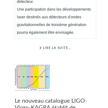
détecteur.
Une participation dans les développements
laser destinés aux détecteurs d'ondes
gravitationnelles de troisième génération
pourra également être envisagée.
LIRE LA SUITE...
Le nouveau catalogue LIGO-
Virgo-KAGRA établit de