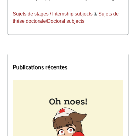
Sujets de stages / Internship subjects
&
Sujets de
thèse doctorale/Doctoral subjects
Publications récentes