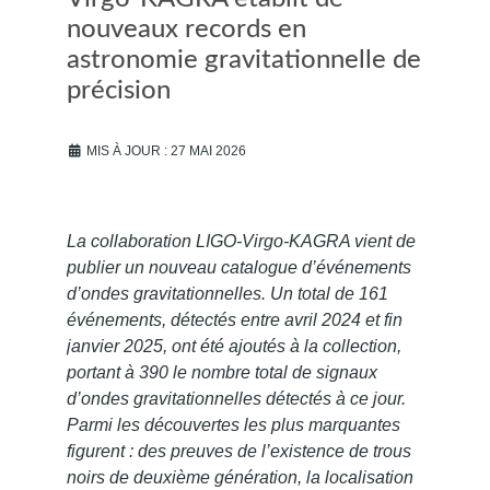
nouveaux records en
astronomie gravitationnelle de
précision
MIS À JOUR : 27 MAI 2026
La collaboration LIGO-Virgo-KAGRA vient de
publier un nouveau catalogue d’événements
d’ondes gravitationnelles. Un total de 161
événements, détectés entre avril 2024 et fin
janvier 2025, ont été ajoutés à la collection,
portant à 390 le nombre total de signaux
d’ondes gravitationnelles détectés à ce jour.
Parmi les découvertes les plus marquantes
figurent : des preuves de l’existence de trous
noirs de deuxième génération, la localisation