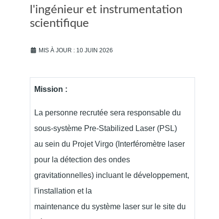
l'ingénieur et instrumentation
scientifique
MIS À JOUR : 10 JUIN 2026
Mission :
La personne recrutée sera responsable du
sous-système Pre-Stabilized Laser (PSL)
au sein du Projet Virgo (Interféromètre laser
pour la détection des ondes
gravitationnelles) incluant le développement,
l'installation et la
maintenance du système laser sur le site du