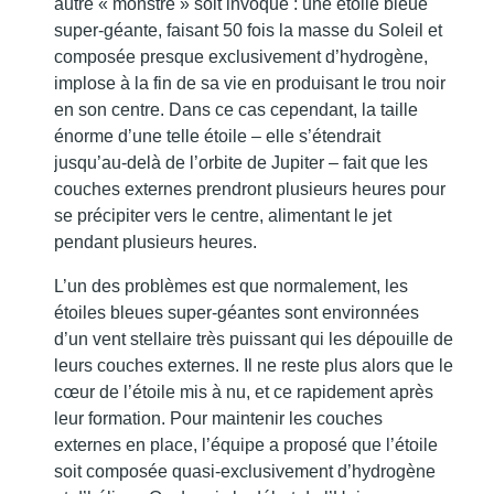
autre « monstre » soit invoqué : une étoile bleue
super-géante, faisant 50 fois la masse du Soleil et
composée presque exclusivement d’hydrogène,
implose à la fin de sa vie en produisant le trou noir
en son centre. Dans ce cas cependant, la taille
énorme d’une telle étoile – elle s’étendrait
jusqu’au-delà de l’orbite de Jupiter – fait que les
couches externes prendront plusieurs heures pour
se précipiter vers le centre, alimentant le jet
pendant plusieurs heures.
L’un des problèmes est que normalement, les
étoiles bleues super-géantes sont environnées
d’un vent stellaire très puissant qui les dépouille de
leurs couches externes. Il ne reste plus alors que le
cœur de l’étoile mis à nu, et ce rapidement après
leur formation. Pour maintenir les couches
externes en place, l’équipe a proposé que l’étoile
soit composée quasi-exclusivement d’hydrogène