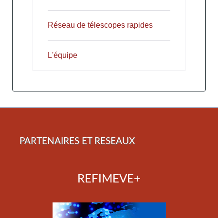
Réseau de télescopes rapides
L'équipe
PARTENAIRES ET RESEAUX
REFIMEVE+