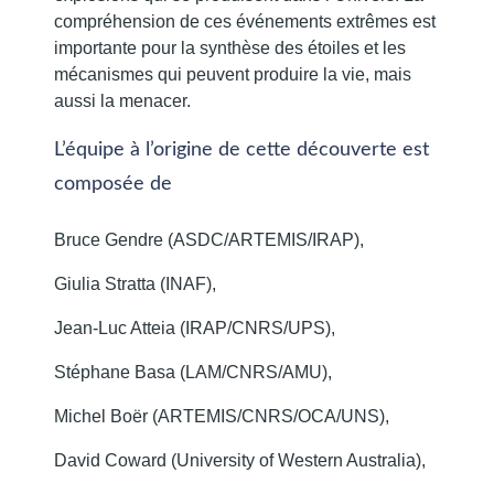
compréhension de ces événements extrêmes est
importante pour la synthèse des étoiles et les
mécanismes qui peuvent produire la vie, mais
aussi la menacer.
L’équipe à l’origine de cette découverte est
composée de
Bruce Gendre (ASDC/ARTEMIS/IRAP),
Giulia Stratta (INAF),
Jean-Luc Atteia (IRAP/CNRS/UPS),
Stéphane Basa (LAM/CNRS/AMU),
Michel Boër (ARTEMIS/CNRS/OCA/UNS),
David Coward (University of Western Australia),