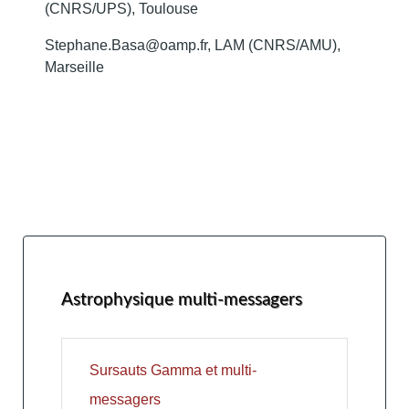
(CNRS/UPS), Toulouse
Stephane.Basa@oamp.fr, LAM (CNRS/AMU),
Marseille
Astrophysique multi-messagers
Sursauts Gamma et multi-
messagers