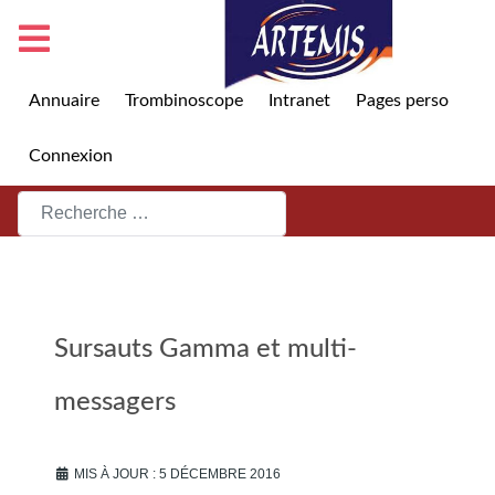
Annuaire
Trombinoscope
Intranet
Pages perso
Connexion
Rechercher
Sursauts Gamma et multi-
messagers
MIS À JOUR : 5 DÉCEMBRE 2016