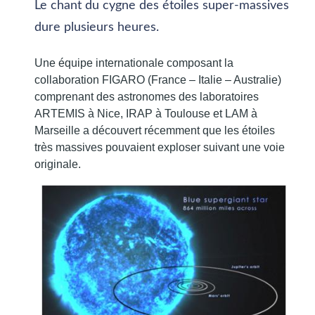
Le chant du cygne des étoiles super-massives
dure plusieurs heures.
Une équipe internationale composant la
collaboration FIGARO (France – Italie – Australie)
comprenant des astronomes des laboratoires
ARTEMIS à Nice, IRAP à Toulouse et LAM à
Marseille a découvert récemment que les étoiles
très massives pouvaient exploser suivant une voie
originale.