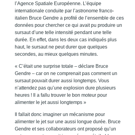
l’Agence Spatiale Européenne. L’équipe
internationale conduite par l’astronome franco-
italien Bruce Gendre a profité de l’ensemble de ces
données pour chercher ce qui avait pu produire un
sursaut d’une telle intensité pendant une telle
durée. En effet, dans les deux cas indiqués plus
haut, le sursaut ne peut durer que quelques
secondes, au mieux quelques minutes.
« C’était une surprise totale – déclare Bruce
Gendre – car on ne comprenait pas comment un
sursaut pouvait durer aussi longtemps. Vous
n’attendez pas qu’une explosion dure plusieurs
heures ! Il a fallu trouver le bon moteur pour
alimenter le jet aussi longtemps »
Il fallait donc imaginer un mécanisme pour
alimenter le jet sur une aussi longue durée. Bruce
Gendre et ses collaborateurs ont proposé qu’un