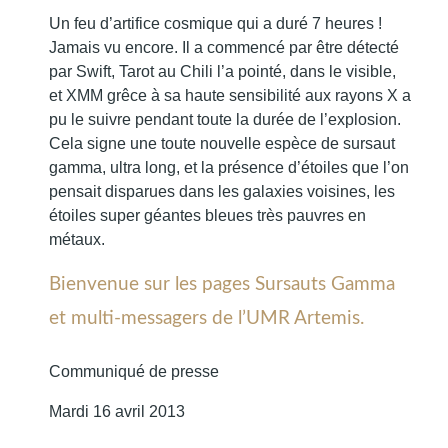
Un feu d’artifice cosmique qui a duré 7 heures !
Jamais vu encore. Il a commencé par être détecté
par Swift, Tarot au Chili l’a pointé, dans le visible,
et XMM grêce à sa haute sensibilité aux rayons X a
pu le suivre pendant toute la durée de l’explosion.
Cela signe une toute nouvelle espèce de sursaut
gamma, ultra long, et la présence d’étoiles que l’on
pensait disparues dans les galaxies voisines, les
étoiles super géantes bleues très pauvres en
métaux.
Bienvenue sur les pages Sursauts Gamma
et multi-messagers de l’UMR Artemis.
Communiqué de presse
Mardi 16 avril 2013