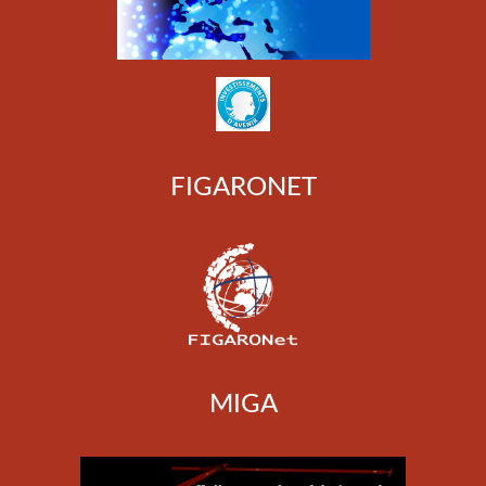
FIGARONET
MIGA