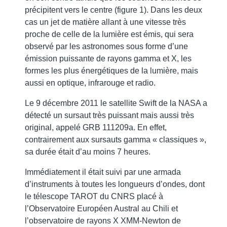
précipitent vers le centre (figure 1). Dans les deux
cas un jet de matière allant à une vitesse très
proche de celle de la lumière est émis, qui sera
observé par les astronomes sous forme d’une
émission puissante de rayons gamma et X, les
formes les plus énergétiques de la lumière, mais
aussi en optique, infrarouge et radio.
Le 9 décembre 2011 le satellite Swift de la NASA a
détecté un sursaut très puissant mais aussi très
original, appelé GRB 111209a. En effet,
contrairement aux sursauts gamma « classiques »,
sa durée était d’au moins 7 heures.
Immédiatement il était suivi par une armada
d’instruments à toutes les longueurs d’ondes, dont
le télescope TAROT du CNRS placé à
l’Observatoire Européen Austral au Chili et
l’observatoire de rayons X XMM-Newton de