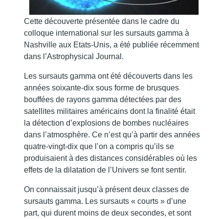
Cette découverte présentée dans le cadre du
colloque international sur les sursauts gamma à
Nashville aux Etats-Unis, a été publiée récemment
dans l’Astrophysical Journal.
Les sursauts gamma ont été découverts dans les
années soixante-dix sous forme de brusques
bouffées de rayons gamma détectées par des
satellites militaires américains dont la finalité était
la détection d’explosions de bombes nucléaires
dans l’atmosphère. Ce n’est qu’à partir des années
quatre-vingt-dix que l’on a compris qu’ils se
produisaient à des distances considérables où les
effets de la dilatation de l’Univers se font sentir.
On connaissait jusqu’à présent deux classes de
sursauts gamma. Les sursauts « courts » d’une
part, qui durent moins de deux secondes, et sont