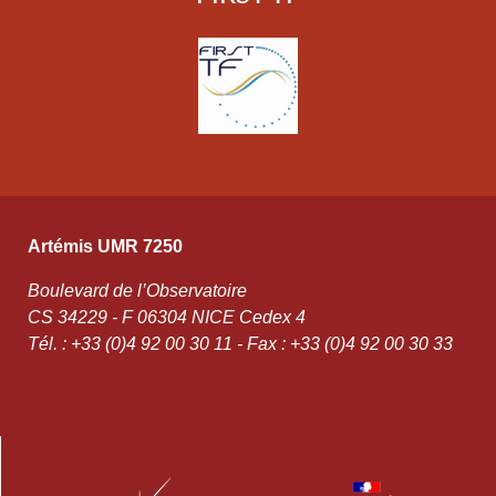
Artémis UMR 7250
Boulevard de l’Observatoire
CS 34229 - F 06304 NICE Cedex 4
Tél. : +33 (0)4 92 00 30 11 - Fax : +33 (0)4 92 00 30 33