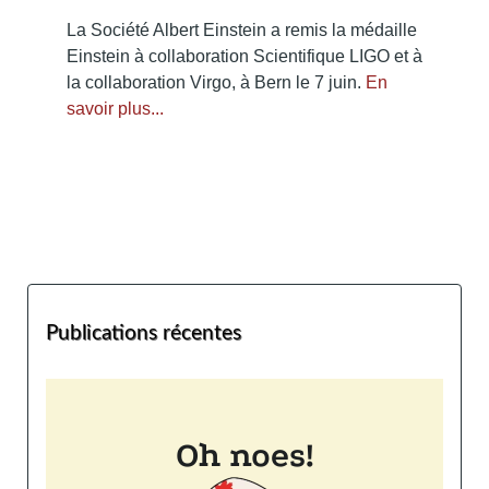
La Société Albert Einstein a remis la médaille
Einstein à collaboration Scientifique LIGO et à
la collaboration Virgo, à Bern le 7 juin.
En
savoir plus...
Publications récentes