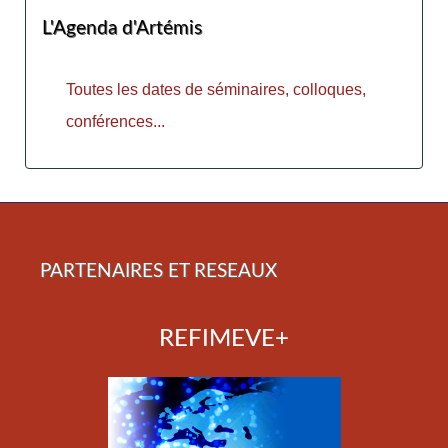
L'Agenda d'Artémis
Toutes les dates de séminaires, colloques,
conférences...
PARTENAIRES ET RESEAUX
REFIMEVE+