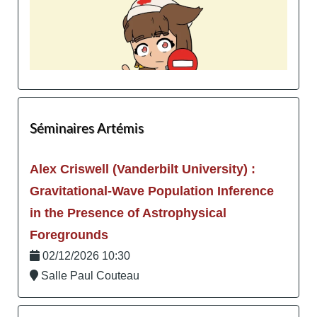
Séminaires Artémis
Alex Criswell (Vanderbilt University) :
Gravitational-Wave Population Inference
in the Presence of Astrophysical
Foregrounds
02/12/2026 10:30
Salle Paul Couteau