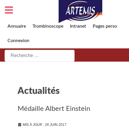
Annuaire
Trombinoscope
Intranet
Pages perso
Connexion
Rechercher
Actualités
Médaille Albert Einstein
MIS À JOUR : 26 JUIN 2017