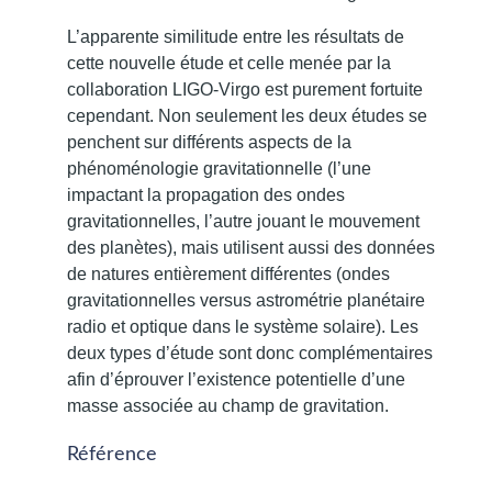
L’apparente similitude entre les résultats de
cette nouvelle étude et celle menée par la
collaboration LIGO-Virgo est purement fortuite
cependant. Non seulement les deux études se
penchent sur différents aspects de la
phénoménologie gravitationnelle (l’une
impactant la propagation des ondes
gravitationnelles, l’autre jouant le mouvement
des planètes), mais utilisent aussi des données
de natures entièrement différentes (ondes
gravitationnelles versus astrométrie planétaire
radio et optique dans le système solaire). Les
deux types d’étude sont donc complémentaires
afin d’éprouver l’existence potentielle d’une
masse associée au champ de gravitation.
Référence