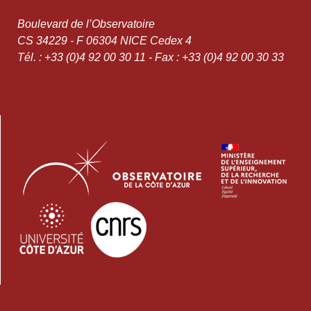
Boulevard de l’Observatoire
CS 34229 - F 06304 NICE Cedex 4
Tél. : +33 (0)4 92 00 30 11 - Fax : +33 (0)4 92 00 30 33