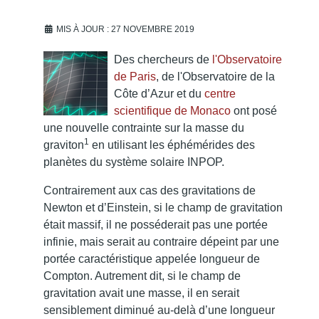
MIS À JOUR : 27 NOVEMBRE 2019
Des chercheurs de
l'Observatoire
de Paris
, de l'Observatoire de la
Côte d’Azur et du
centre
scientifique de Monaco
ont posé
une nouvelle contrainte sur la masse du
1
graviton
en utilisant les éphémérides des
planètes du système solaire INPOP.
Contrairement aux cas des gravitations de
Newton et d’Einstein, si le champ de gravitation
était massif, il ne posséderait pas une portée
infinie, mais serait au contraire dépeint par une
portée caractéristique appelée longueur de
Compton. Autrement dit, si le champ de
gravitation avait une masse, il en serait
sensiblement diminué au-delà d’une longueur