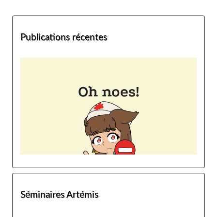
Publications récentes
Séminaires Artémis