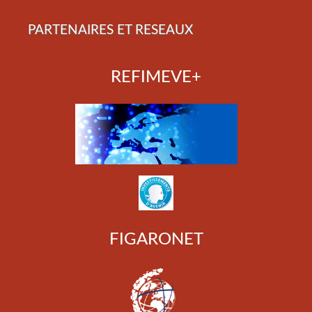
PARTENAIRES ET RESEAUX
REFIMEVE+
FIGARONET