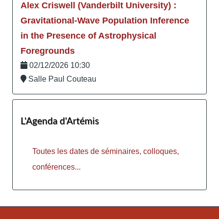
Alex Criswell (Vanderbilt University) :
Gravitational-Wave Population Inference
in the Presence of Astrophysical
Foregrounds
02/12/2026 10:30
Salle Paul Couteau
L'Agenda d'Artémis
Toutes les dates de séminaires, colloques,
conférences...