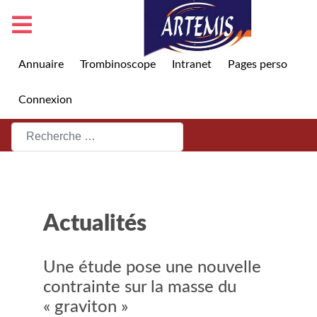
Annuaire
Trombinoscope
Intranet
Pages perso
Connexion
Rechercher
Actualités
Une étude pose une nouvelle
contrainte sur la masse du
« graviton »