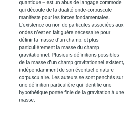
quantique – est un abus de langage commode
qui découle de la dualité onde-corpuscule
manifeste pour les forces fondamentales.
L’existence ou non de particules associées aux
ondes n’est en fait guère nécessaire pour
définir la masse d’un champ, et plus
particulièrement la masse du champ
gravitationnel. Plusieurs définitions possibles
de la masse d’un champ gravitationnel existent,
indépendamment de son éventuelle nature
corpusculaire. Les auteurs se sont penchés sur
une définition particulière qui identifie une
hypothétique portée finie de la gravitation à une
masse.