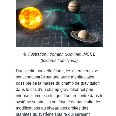
© Illustration : Yohann Gominet, IMCCE
(textures from Nasa).
Dans cette nouvelle étude, les chercheurs se
sont concentrés sur une autre manifestation
possible de la masse du champ de gravitation
dans le cas d’un champ gravitationnel peu
intense, comme celui que l’on rencontre dans le
système solaire. Ils ont étudié en particulier les
modifications au niveau des orbites des
planètes du système solaire qui seraient