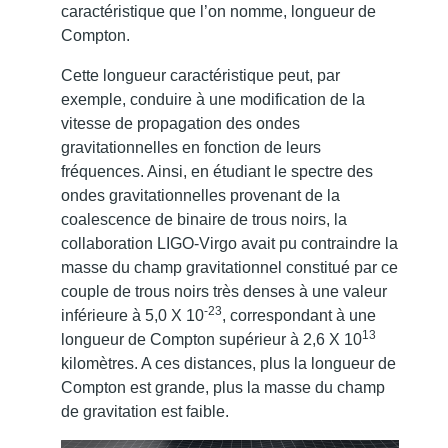
caractéristique que l’on nomme, longueur de
Compton.
Cette longueur caractéristique peut, par
exemple, conduire à une modification de la
vitesse de propagation des ondes
gravitationnelles en fonction de leurs
fréquences. Ainsi, en étudiant le spectre des
ondes gravitationnelles provenant de la
coalescence de binaire de trous noirs, la
collaboration LIGO-Virgo avait pu contraindre la
masse du champ gravitationnel constitué par ce
couple de trous noirs très denses à une valeur
-23
inférieure à 5,0 X 10
, correspondant à une
13
longueur de Compton supérieur à 2,6 X 10
kilomètres. A ces distances, plus la longueur de
Compton est grande, plus la masse du champ
de gravitation est faible.