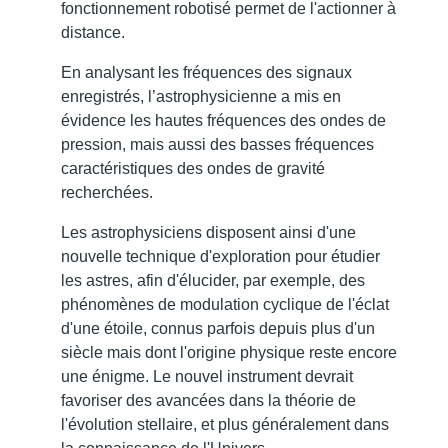
fonctionnement robotisé permet de l'actionner à
distance.
En analysant les fréquences des signaux
enregistrés, l’astrophysicienne a mis en
évidence les hautes fréquences des ondes de
pression, mais aussi des basses fréquences
caractéristiques des ondes de gravité
recherchées.
Les astrophysiciens disposent ainsi d'une
nouvelle technique d'exploration pour étudier
les astres, afin d'élucider, par exemple, des
phénomènes de modulation cyclique de l'éclat
d'une étoile, connus parfois depuis plus d'un
siècle mais dont l'origine physique reste encore
une énigme. Le nouvel instrument devrait
favoriser des avancées dans la théorie de
l'évolution stellaire, et plus généralement dans