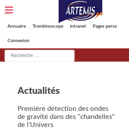
Annuaire
Trombinoscope
Intranet
Pages perso
Connexion
Rechercher
Actualités
Première détection des ondes
de gravité dans des ''chandelles''
de l'Univers