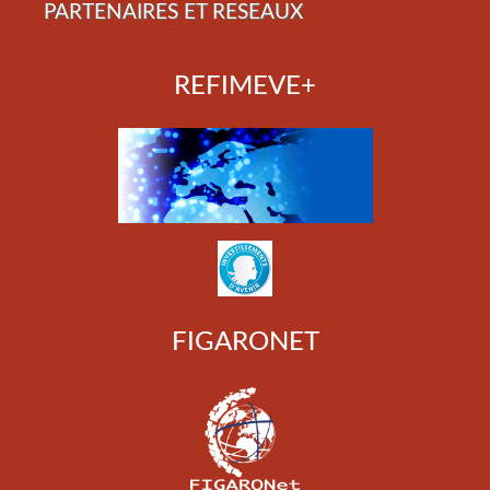
PARTENAIRES ET RESEAUX
REFIMEVE+
FIGARONET