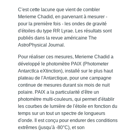
C'est cette lacune que vient de combler
Merieme Chadid, en parvenant à mesurer -
pour la première fois - les ondes de gravité
d'étoiles du type RR Lyrae. Les résultats sont
publiés dans la revue américaine The
AstroPhysical Journal.
Pour réaliser ces mesures, Merieme Chadid a
développé le photomètre PAIX (Photometer
AntarctIca eXtinction), installé sur le plus haut
plateau de l'Antarctique, pour une campagne
continue de mesures durant six mois de nuit
polaire. PAIX a la particularité d'être un
photomètre multi-couleurs, qui permet d'établir
les courbes de lumière de l'étoile en fonction du
temps sur un tout un spectre de longueurs
d'onde. Il est conçu pour endurer des conditions
extrêmes (jusqu'à -80°C), et son