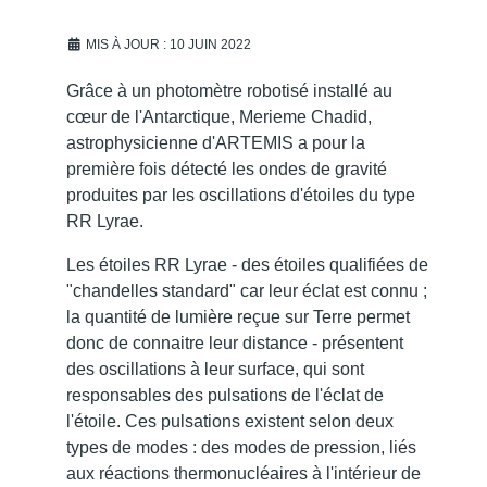
MIS À JOUR : 10 JUIN 2022
Grâce à un photomètre robotisé installé au
cœur de l'Antarctique, Merieme Chadid,
astrophysicienne d'ARTEMIS a pour la
première fois détecté les ondes de gravité
produites par les oscillations d'étoiles du type
RR Lyrae.
Les étoiles RR Lyrae - des étoiles qualifiées de
"chandelles standard" car leur éclat est connu ;
la quantité de lumière reçue sur Terre permet
donc de connaitre leur distance - présentent
des oscillations à leur surface, qui sont
responsables des pulsations de l'éclat de
l'étoile. Ces pulsations existent selon deux
types de modes : des modes de pression, liés
aux réactions thermonucléaires à l'intérieur de