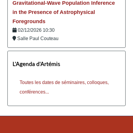
Gravitational-Wave Population Inference
in the Presence of Astrophysical
Foregrounds
02/12/2026 10:30
Salle Paul Couteau
L'Agenda d'Artémis
Toutes les dates de séminaires, colloques,
conférences...