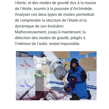
l'étoile, et des modes de gravité dus à la masse
de l’étoile, soumis à la poussée d’Archimède.
Analyser ces deux types de modes permettrait
de comprendre la structure de l'étoile et la
dynamique de son évolution.
Malheureusement, jusqu'à maintenant, la
détection des modes de gravité, piégés à
l'intérieur de l'astre, restait impossible.