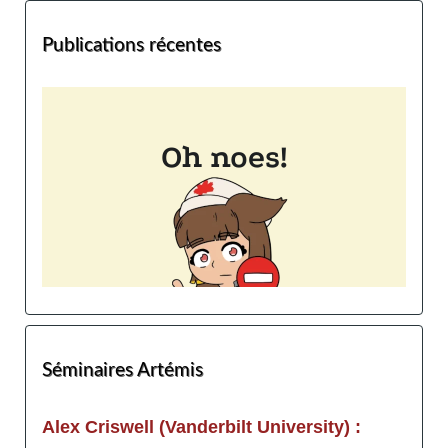
Publications récentes
Séminaires Artémis
Alex Criswell (Vanderbilt University) :