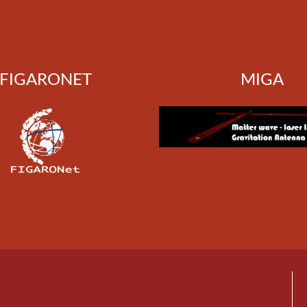
FIGARONET
MIGA