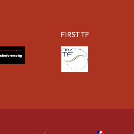
FIRST TF