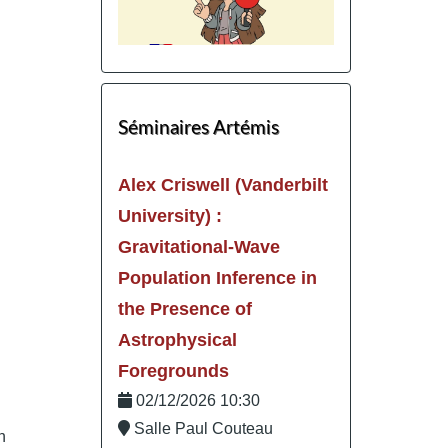
Séminaires Artémis
Alex Criswell (Vanderbilt
University) :
Gravitational-Wave
Population Inference in
the Presence of
Astrophysical
Foregrounds
02/12/2026 10:30
Salle Paul Couteau
n