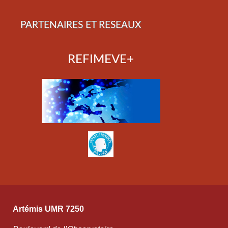
PARTENAIRES ET RESEAUX
REFIMEVE+
Artémis UMR 7250