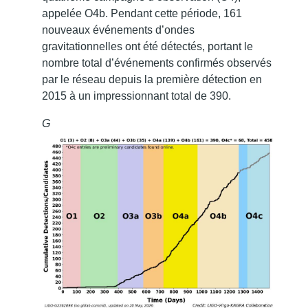
appelée O4b. Pendant cette période, 161
nouveaux événements d’ondes
gravitationnelles ont été détectés, portant le
nombre total d’événements confirmés observés
par le réseau depuis la première détection en
2015 à un impressionnant total de 390.
G