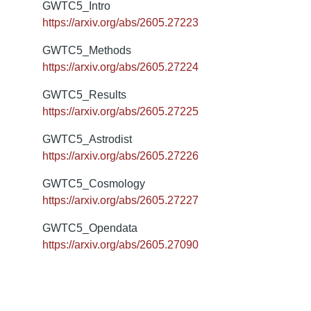
GWTC5_Intro
https://arxiv.org/abs/2605.27223
GWTC5_Methods
https://arxiv.org/abs/2605.27224
GWTC5_Results
https://arxiv.org/abs/2605.27225
GWTC5_Astrodist
https://arxiv.org/abs/2605.27226
GWTC5_Cosmology
https://arxiv.org/abs/2605.27227
GWTC5_Opendata
https://arxiv.org/abs/2605.27090