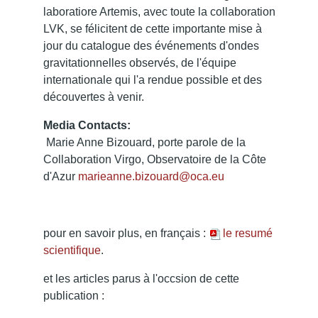
laboratiore Artemis, avec toute la collaboration
LVK, se félicitent de cette importante mise à
jour du catalogue des événements d'ondes
gravitationnelles observés, de l'équipe
internationale qui l'a rendue possible et des
découvertes à venir.
Media Contacts:
Marie Anne Bizouard, porte parole de la
Collaboration Virgo, Observatoire de la Côte
d'Azur
marieanne.bizouard@oca.eu
pour en savoir plus, en français :
le resumé
scientifique
.
et les articles parus à l'occsion de cette
publication :