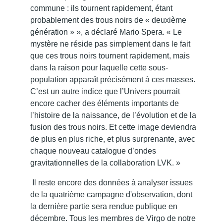
commune : ils tournent rapidement, étant
probablement des trous noirs de « deuxième
génération » », a déclaré Mario Spera. « Le
mystère ne réside pas simplement dans le fait
que ces trous noirs tournent rapidement, mais
dans la raison pour laquelle cette sous-
population apparaît précisément à ces masses.
C’est un autre indice que l’Univers pourrait
encore cacher des éléments importants de
l’histoire de la naissance, de l’évolution et de la
fusion des trous noirs. Et cette image deviendra
de plus en plus riche, et plus surprenante, avec
chaque nouveau catalogue d’ondes
gravitationnelles de la collaboration LVK. »
Il reste encore des données à analyser issues
de la quatrième campagne d'observation, dont
la dernière partie sera rendue publique en
décembre. Tous les membres de Virgo de notre