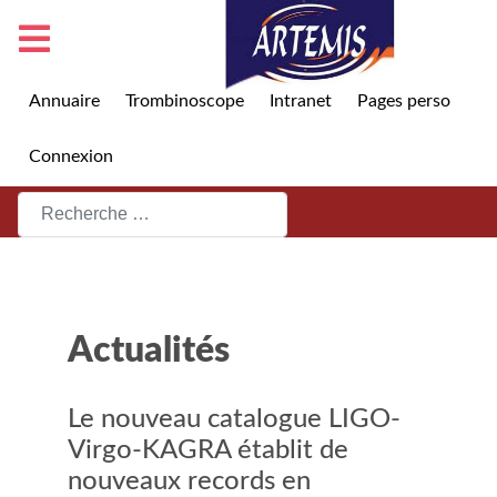
Annuaire
Trombinoscope
Intranet
Pages perso
Connexion
Rechercher
Actualités
Le nouveau catalogue LIGO-
Virgo-KAGRA établit de
nouveaux records en