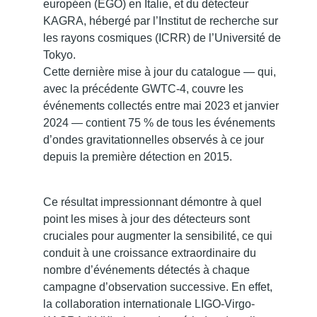
européen (EGO) en Italie, et du détecteur
KAGRA, hébergé par l’Institut de recherche sur
les rayons cosmiques (ICRR) de l’Université de
Tokyo.
Cette dernière mise à jour du catalogue — qui,
avec la précédente GWTC-4, couvre les
événements collectés entre mai 2023 et janvier
2024 — contient 75 % de tous les événements
d’ondes gravitationnelles observés à ce jour
depuis la première détection en 2015.
Ce résultat impressionnant démontre à quel
point les mises à jour des détecteurs sont
cruciales pour augmenter la sensibilité, ce qui
conduit à une croissance extraordinaire du
nombre d’événements détectés à chaque
campagne d’observation successive. En effet,
la collaboration internationale LIGO-Virgo-