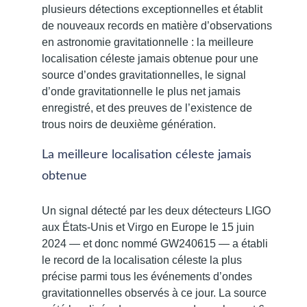
plusieurs détections exceptionnelles et établit
de nouveaux records en matière d’observations
en astronomie gravitationnelle : la meilleure
localisation céleste jamais obtenue pour une
source d’ondes gravitationnelles, le signal
d’onde gravitationnelle le plus net jamais
enregistré, et des preuves de l’existence de
trous noirs de deuxième génération.
La meilleure localisation céleste jamais
obtenue
Un signal détecté par les deux détecteurs LIGO
aux États-Unis et Virgo en Europe le 15 juin
2024 — et donc nommé GW240615 — a établi
le record de la localisation céleste la plus
précise parmi tous les événements d’ondes
gravitationnelles observés à ce jour. La source