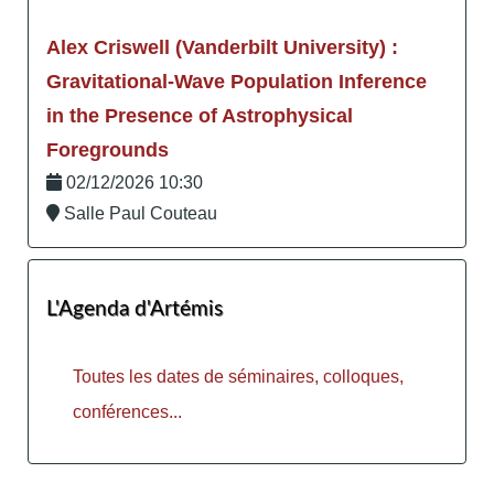
Alex Criswell (Vanderbilt University) :
Gravitational-Wave Population Inference
in the Presence of Astrophysical
Foregrounds
02/12/2026 10:30
Salle Paul Couteau
L'Agenda d'Artémis
Toutes les dates de séminaires, colloques,
conférences...