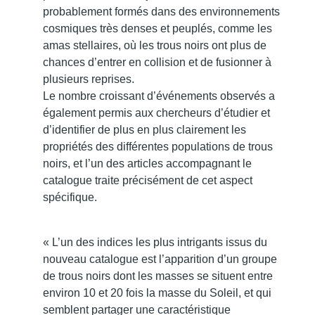
probablement formés dans des environnements
cosmiques très denses et peuplés, comme les
amas stellaires, où les trous noirs ont plus de
chances d’entrer en collision et de fusionner à
plusieurs reprises.
Le nombre croissant d’événements observés a
également permis aux chercheurs d’étudier et
d’identifier de plus en plus clairement les
propriétés des différentes populations de trous
noirs, et l’un des articles accompagnant le
catalogue traite précisément de cet aspect
spécifique.
« L’un des indices les plus intrigants issus du
nouveau catalogue est l’apparition d’un groupe
de trous noirs dont les masses se situent entre
environ 10 et 20 fois la masse du Soleil, et qui
semblent partager une caractéristique