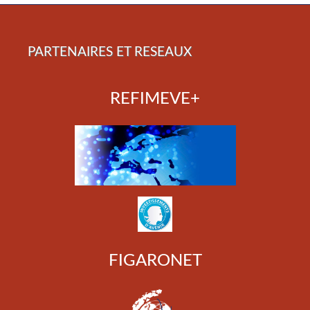
PARTENAIRES ET RESEAUX
REFIMEVE+
FIGARONET