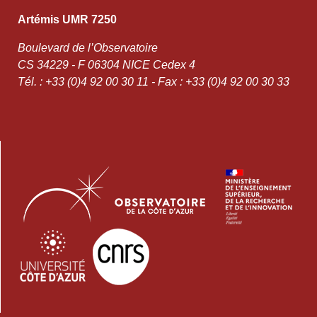
Artémis UMR 7250
Boulevard de l’Observatoire
CS 34229 - F 06304 NICE Cedex 4
Tél. : +33 (0)4 92 00 30 11 - Fax : +33 (0)4 92 00 30 33