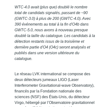
WTC-4.0 avait (plus que) doublé le nombre
total de candidats signalés, passant de ~90
(GWTC-3.0) à plus de 200 (GWTC-4.0). Avec
390 événements au total à la fin d'O4b dans
GWTC-5.0, nous avons à nouveau presque
doublé la taille du catalogue. Les candidats à la
détection restants issus de la troisième et
dernière partie d'O4 (O4c) seront analysés et
publiés dans une version ultérieure du
catalogue.
Le réseau LVK international se compose des
deux détecteurs jumeaux LIGO (Laser
Interferometer Gravitational-wave Observatory),
financés par la Fondation nationale des
sciences (NSF) des États-Unis, du détecteur
Virgo, hébergé par l’Observatoire gravitationnel