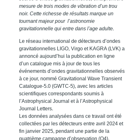
mesure de trois modes de vibration d’un trou
noir. Cette richesse de résultats marque un
tournant majeur pour l’astronomie
gravitationnelle qui entre dans l'age adulte.
Le réseau international de détecteurs d’ondes
gravitationnelles LIGO, Virgo et KAGRA (LVK) a
annoncé aujourd’hui la publication en ligne
d’un catalogue mis à jour de tous les
événements d’ondes gravitationnelles observés
à ce jour, nommé Gravitational Wave Transient
Catalogue-5.0 (GWTC-5), avec les articles
scientifiques correspondants soumis à
l’Astrophysical Journal et à l’Astrophysical
Journal Letters.
Les données analysées dans ce travail ont été
collectées par les détecteurs entre avril 2024 et
fin janvier 2025, pendant une partie de la
quatrième campagne d’observation (O4),