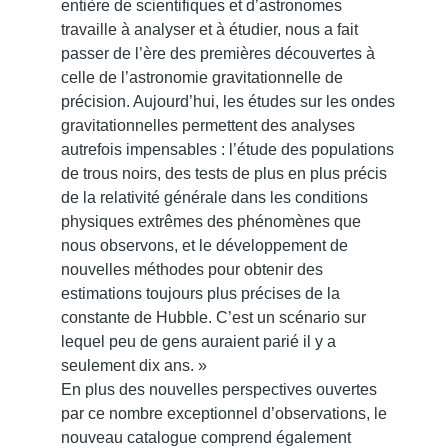
entière de scientifiques et d’astronomes
travaille à analyser et à étudier, nous a fait
passer de l’ère des premières découvertes à
celle de l’astronomie gravitationnelle de
précision. Aujourd’hui, les études sur les ondes
gravitationnelles permettent des analyses
autrefois impensables : l’étude des populations
de trous noirs, des tests de plus en plus précis
de la relativité générale dans les conditions
physiques extrêmes des phénomènes que
nous observons, et le développement de
nouvelles méthodes pour obtenir des
estimations toujours plus précises de la
constante de Hubble. C’est un scénario sur
lequel peu de gens auraient parié il y a
seulement dix ans. »
En plus des nouvelles perspectives ouvertes
par ce nombre exceptionnel d’observations, le
nouveau catalogue comprend également