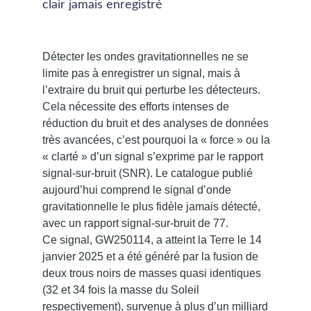
clair jamais enregistré
Détecter les ondes gravitationnelles ne se
limite pas à enregistrer un signal, mais à
l’extraire du bruit qui perturbe les détecteurs.
Cela nécessite des efforts intenses de
réduction du bruit et des analyses de données
très avancées, c’est pourquoi la « force » ou la
« clarté » d’un signal s’exprime par le rapport
signal-sur-bruit (SNR). Le catalogue publié
aujourd’hui comprend le signal d’onde
gravitationnelle le plus fidèle jamais détecté,
avec un rapport signal-sur-bruit de 77.
Ce signal, GW250114, a atteint la Terre le 14
janvier 2025 et a été généré par la fusion de
deux trous noirs de masses quasi identiques
(32 et 34 fois la masse du Soleil
respectivement), survenue à plus d’un milliard