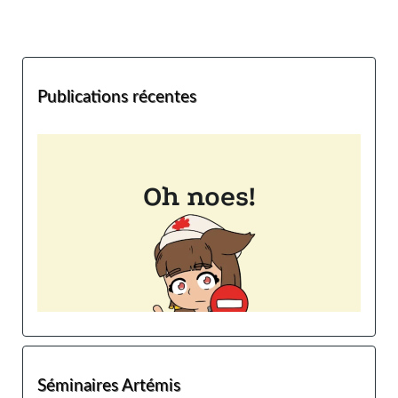
Publications récentes
Séminaires Artémis