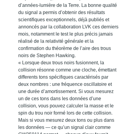
d’années-lumière de la Terre. La bonne qualité
du signal a permis d’obtenir des résultats
scientifiques exceptionnels, déjà publiés et
annoncés par la collaboration LVK ces derniers
mois, notamment le test le plus précis jamais
réalisé de la relativité générale et la
confirmation du théorème de l’aire des trous
noirs de Stephen Hawking.
« Lorsque deux trous noirs fusionnent, la
collision résonne comme une cloche, émettant
differents tons spécifiques caractérisés par
deux nombres : une fréquence oscillatoire et
une durée d’amortissement. Si vous mesurez
un de ces tons dans les données d’une
collision, vous pouvez calculer la masse et le
spin du trou noir formé lors de cette collision.
Mais si vous mesurez deux tons ou plus dans
les données — ce qu’un signal clair comme