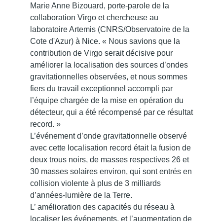
Marie Anne Bizouard, porte-parole de la
collaboration Virgo et chercheuse au
laboratoire Artemis (CNRS/Observatoire de la
Cote d'Azur) à Nice. « Nous savions que la
contribution de Virgo serait décisive pour
améliorer la localisation des sources d’ondes
gravitationnelles observées, et nous sommes
fiers du travail exceptionnel accompli par
l’équipe chargée de la mise en opération du
détecteur, qui a été récompensé par ce résultat
record. »
L’événement d’onde gravitationnelle observé
avec cette localisation record était la fusion de
deux trous noirs, de masses respectives 26 et
30 masses solaires environ, qui sont entrés en
collision violente à plus de 3 milliards
d’années-lumière de la Terre.
L’ amélioration des capacités du réseau à
localiser les événements, et l’augmentation de