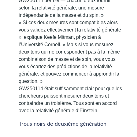
GW250114 permet — chacun d’eux fournit,
selon la relativité générale, une mesure
indépendante de la masse et du spin. »
« Si ces deux mesures sont compatibles alors
vous validez effectivement la relativité générale
», explique Keefe Mitman, physicien à
l’Université Cornell. « Mais si vous mesurez
deux tons qui ne correspondent pas à la même
combinaison de masse et de spin, vous vous
vous écartez des prédictions de la relativité
générale, et pouvez commencer à approndir la
question. »
GW250114 était suffisamment clair pour que les
chercheurs puissent mesurer deux tons et
contraindre un troisième. Tous sont en accord
avec la relativité générale d’Einstein.
Trous noirs de deuxième génération