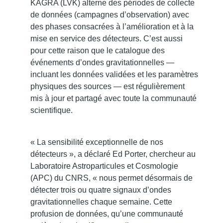
KAGRA (LVK) alterne des périodes de collecte
de données (campagnes d’observation) avec
des phases consacrées à l’amélioration et à la
mise en service des détecteurs. C’est aussi
pour cette raison que le catalogue des
événements d’ondes gravitationnelles —
incluant les données validées et les paramètres
physiques des sources — est régulièrement
mis à jour et partagé avec toute la communauté
scientifique.
« La sensibilité exceptionnelle de nos
détecteurs », a déclaré Ed Porter, chercheur au
Laboratoire Astroparticules et Cosmologie
(APC) du CNRS, « nous permet désormais de
détecter trois ou quatre signaux d’ondes
gravitationnelles chaque semaine. Cette
profusion de données, qu’une communauté