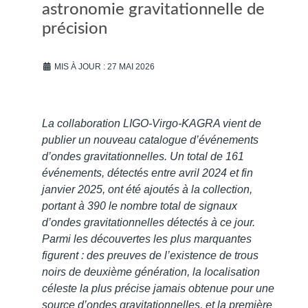
astronomie gravitationnelle de
précision
MIS À JOUR : 27 MAI 2026
La collaboration LIGO-Virgo-KAGRA vient de
publier un nouveau catalogue d’événements
d’ondes gravitationnelles. Un total de 161
événements, détectés entre avril 2024 et fin
janvier 2025, ont été ajoutés à la collection,
portant à 390 le nombre total de signaux
d’ondes gravitationnelles détectés à ce jour.
Parmi les découvertes les plus marquantes
figurent : des preuves de l’existence de trous
noirs de deuxième génération, la localisation
céleste la plus précise jamais obtenue pour une
source d’ondes gravitationnelles, et la première