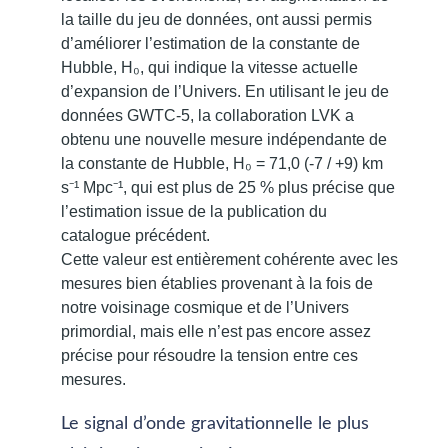
la taille du jeu de données, ont aussi permis
d’améliorer l’estimation de la constante de
Hubble, H₀, qui indique la vitesse actuelle
d’expansion de l’Univers. En utilisant le jeu de
données GWTC-5, la collaboration LVK a
obtenu une nouvelle mesure indépendante de
la constante de Hubble, H₀ = 71,0 (-7 / +9) km
s⁻¹ Mpc⁻¹, qui est plus de 25 % plus précise que
l’estimation issue de la publication du
catalogue précédent.
Cette valeur est entièrement cohérente avec les
mesures bien établies provenant à la fois de
notre voisinage cosmique et de l’Univers
primordial, mais elle n’est pas encore assez
précise pour résoudre la tension entre ces
mesures.
Le signal d’onde gravitationnelle le plus