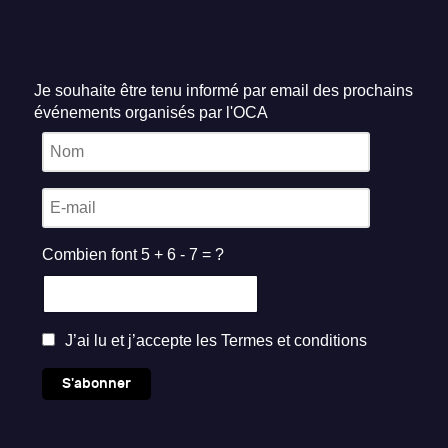
Je souhaite être tenu informé par email des prochains
événements organisés par l'OCA
Combien font 5 + 6 - 7 = ?
J’ai lu et j’accepte les
Termes et conditions
S'abonner