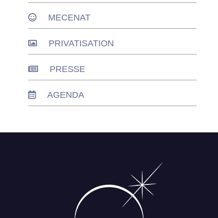
MECENAT
PRIVATISATION
PRESSE
AGENDA