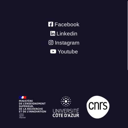
Facebook
Linkedin
Instagram
Youtube