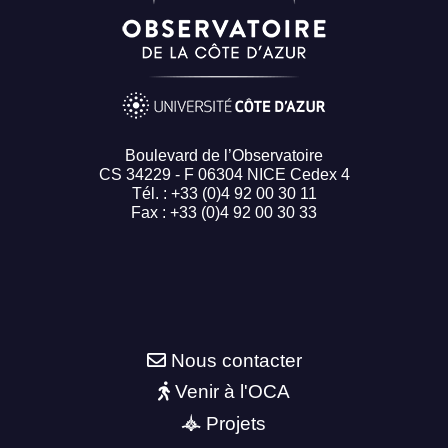
Boulevard de l’Observatoire
CS 34229 - F 06304 NICE Cedex 4
Tél. : +33 (0)4 92 00 30 11
Fax : +33 (0)4 92 00 30 33
Nous contacter
Venir à l'OCA
Projets