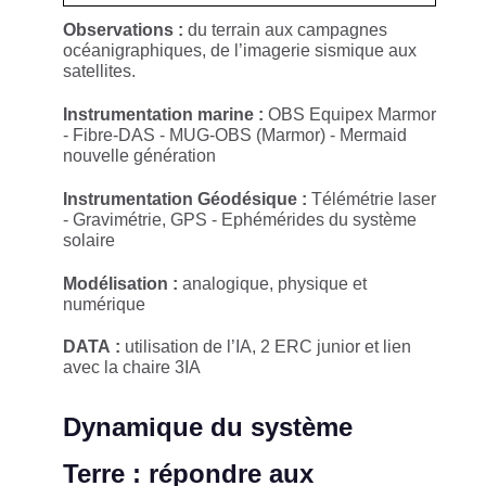
Observations :
du terrain aux campagnes
océanigraphiques, de l’imagerie sismique aux
satellites.
Instrumentation marine :
OBS Equipex Marmor
- Fibre-DAS - MUG-OBS (Marmor) - Mermaid
nouvelle génération
​Instrumentation Géodésique :
Télémétrie laser
- Gravimétrie, GPS - Ephémérides du système
solaire
Modélisation :
analogique, physique et
numérique
DATA :
utilisation de l’IA, 2 ERC junior et lien
avec la chaire 3IA
Dynamique du système
Terre : répondre aux