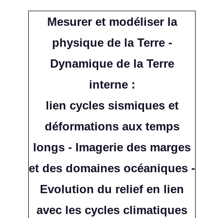
Mesurer et modéliser la
physique de la Terre -
Dynamique de la Terre
interne :
lien cycles sismiques et
déformations aux temps
longs - Imagerie des marges
et des domaines océaniques -
Evolution du relief en lien
avec les cycles climatiques