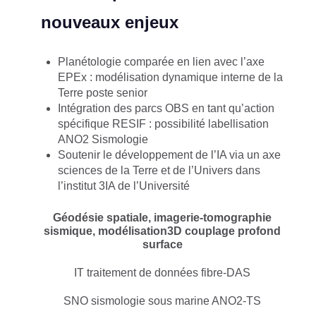
nouveaux enjeux
Planétologie comparée en lien avec l’axe
EPEx : modélisation dynamique interne de la
Terre poste senior
​Intégration des parcs OBS en tant qu’action
spécifique RESIF : possibilité labellisation
ANO2 Sismologie
Soutenir le développement de l’IA via un axe
sciences de la Terre et de l’Univers dans
l’institut 3IA de l’Université
Géodésie spatiale, imagerie-tomographie
sismique, modélisation3D couplage profond
surface
IT traitement de données fibre-DAS
SNO sismologie sous marine ANO2-TS