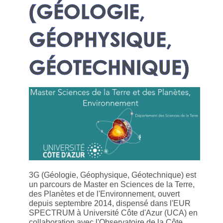
(GÉOLOGIE,
GÉOPHYSIQUE,
GÉOTECHNIQUE)
3G (Géologie, Géophysique, Géotechnique) est
un parcours de Master en Sciences de la Terre,
des Planètes et de l'Environnement, ouvert
depuis septembre 2014, dispensé dans l'EUR
SPECTRUM à Université Côte d'Azur (UCA) en
collaboration avec l'Observatoire de la Côte