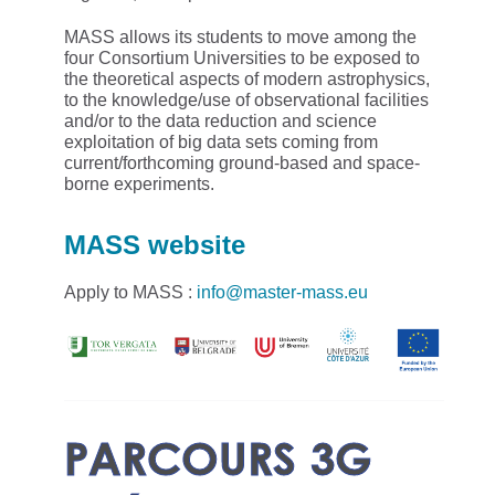
MASS allows its students to move among the
four Consortium Universities to be exposed to
the theoretical aspects of modern astrophysics,
to the knowledge/use of observational facilities
and/or to the data reduction and science
exploitation of big data sets coming from
current/forthcoming ground-based and space-
borne experiments.
MASS website
Apply to MASS :
info@master-mass.eu
PARCOURS 3G