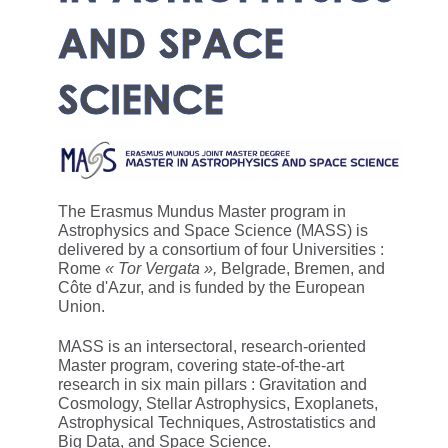
AND SPACE
SCIENCE
The Erasmus Mundus Master program in
Astrophysics and Space Science (MASS) is
delivered by a consortium of four Universities :
Rome
« Tor Vergata »,
Belgrade, Bremen, and
Côte d'Azur, and is funded by the European
Union.
MASS is an intersectoral, research-oriented
Master program, covering state-of-the-art
research in six main pillars : Gravitation and
Cosmology, Stellar Astrophysics, Exoplanets,
Astrophysical Techniques, Astrostatistics and
Big Data, and Space Science.