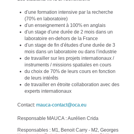
d'une formation intensive par la recherche
(70% en laboratoire)
d'un enseignement à 100% en anglais
d'un stage d'une durée de 2 mois dans un
laboratoire en-dehors de la France
d'un stage de fin d'études d'une durée de 3
mois dans un laboratoire ou dans l'industrie
de travailler sur les projets internationaux /
instruments / missions spatiales en cours
du choix de 70% de leurs cours en fonction
de leurs intérêts
de travailler en étroite collaboration avec des
experts internationaux
Contact:
mauca-contact@oca.eu
Responsable MAUCA : Aurélien Crida
Responsables : M1, Benoit Carry - M2, Georges