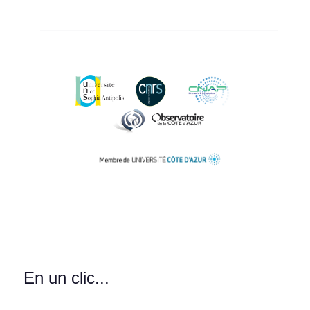
En un clic...