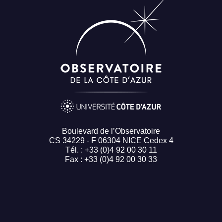
Boulevard de l’Observatoire
CS 34229 - F 06304 NICE Cedex 4
Tél. : +33 (0)4 92 00 30 11
Fax : +33 (0)4 92 00 30 33