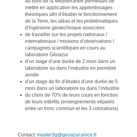
au bord de la Méditerranée permettant de
mettre en application les apprentissages
théoriques afin d'étudier le fonctionnement
de la Terre, les aléas et les problématiques
d'ingénierie géotechnique associées
de travailler sur les projets nationaux /
internationaux / missions d'observations /
campagnes scientifiques en cours au
laboratoire Géoazur
d'un stage d'une durée de 2 mois dans un
laboratoire ou dans l'industrie en première
année
d'un stage de fin d'études d'une durée de 5
mois dans un laboratoire ou dans l'industrie
du choix de 70% de leurs cours en fonction
de leurs intérêts (enseignements séparés
entre un tronc commun et les 3 colorations)
Contact:
master3g@geoazur.unice.fr