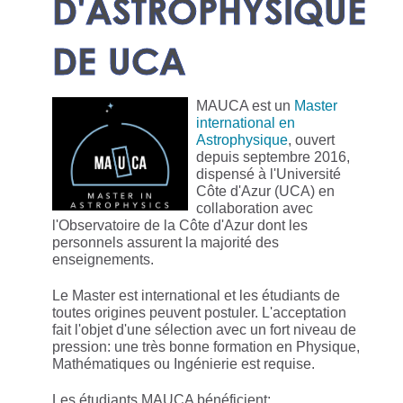
D'ASTROPHYSIQUE
DE UCA
MAUCA est un
Master
international en
Astrophysique
, ouvert
depuis septembre 2016,
dispensé à l'Université
Côte d'Azur (UCA) en
collaboration avec
l'Observatoire de la Côte d'Azur dont les
personnels assurent la majorité des
enseignements.
Le Master est international et les étudiants de
toutes origines peuvent postuler. L'acceptation
fait l'objet d'une sélection avec un fort niveau de
pression: une très bonne formation en Physique,
Mathématiques ou Ingénierie est requise.
Les étudiants MAUCA bénéficient: