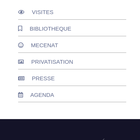
VISITES
BIBLIOTHEQUE
MECENAT
PRIVATISATION
PRESSE
AGENDA