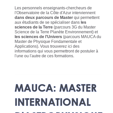
Les personnels enseignants-chercheurs de
l'Observatoire de la Côte d'Azur interviennent
dans deux parcours de Master
qui permettent
aux étudiants de se spécialiser dans
les
sciences de la Terre
(parcours 3G du Master
Science de la Terre Planète Environnement) et
les sciences de l'Univers
(parcours MAUCA du
Master de Physique Fondamentale et
Applications). Vous trouverez ici des
informations qui vous permettront de postuler à
l'une ou l'autre de ces formations.
MAUCA: MASTER
INTERNATIONAL