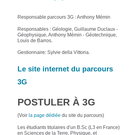
Responsable parcours 3G : Anthony Mémin
Responsables : Géologie, Guillaume Duclaux -
Géophysique, Anthony Mémin - Géotechnique,
Louis de Barros.
Gestionnaire: Sylvie della Vittoria.
Le site internet du parcours
3G
POSTULER À 3G
(Voir
la page dédiée
du site du parcours)
Les étudiants titulaires d'un B.Sc (L3 en France)
en Sciences de la Terre, Physique, et