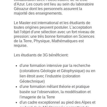
d'Azur. Les cours ont lieu au sein du laboratoire
Géoazur dont les personnels assurent la
majorité des enseignements.
Le Master est international et les étudiants de
toutes origines peuvent postuler. L'acceptation
fait l'objet d'une sélection avec un fort niveau de
pression: une très bonne formation en Sciences
de la Terre, Physique, Mathématiques est
requise.
Les étudiants de 3G bénéficient:
d'une formation intensive par la recherche
(colorations Géologie et Géophysique) ou en
lien étroit avec l'industrie (coloration
Géotechnique)
d'une formation mêlant théorie et pratique
basée sur l'observation, la modélisation et
l'imagerie de la Terre
d'un cadre exceptionnel au pied des Alpes et