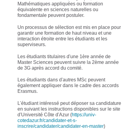
Mathématiques appliquées ou formation
équivalente en sciences naturelles ou
fondamentale peuvent postuler.
Un processus de sélection est mis en place pour
garantir une formation de haut niveau et une
interaction étroite entre les étudiants et les
superviseurs.
Les étudiants titulaires d'une 1ère année de
Master Sciences peuvent suivre la 2ème année
de 3G après accord du comité.
Les étudiants dans d'autres MSc peuvent
également appliquer dans le cadre des accords
Erasmus.
L'étudiant intéressé peut déposer sa candidature
en suivant les instructions disponibles sur le site
d'Université Côte d'Azur (
https://univ-
cotedazur.fr/candidater-et-s-
inscrire/candidater/candidater-en-master
)