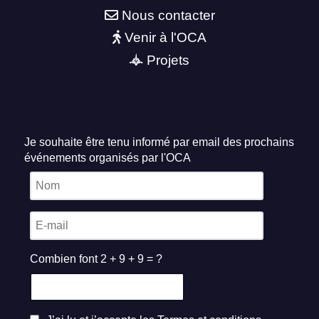
Nous contacter
Venir à l'OCA
Projets
Je souhaite être tenu informé par email des prochains
événements organisés par l'OCA
Combien font 2 + 9 + 9 = ?