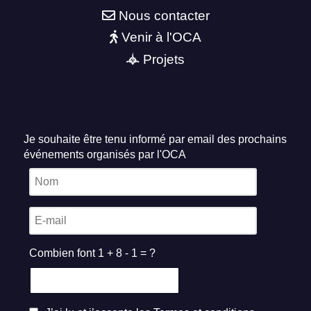
Nous contacter
Venir à l'OCA
Projets
Je souhaite être tenu informé par email des prochains
événements organisés par l'OCA
Combien font 1 + 8 - 1 = ?