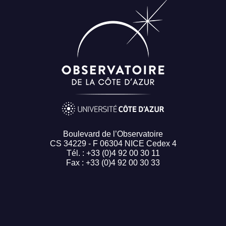
Boulevard de l’Observatoire
CS 34229 - F 06304 NICE Cedex 4
Tél. : +33 (0)4 92 00 30 11
Fax : +33 (0)4 92 00 30 33