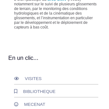
notamment sur le suivi de plusieurs glissements
de terrain, par le monitoring des conditions
hydrologiques et de la cinématique des
glissements, et l’instrumentation en particulier
par le développement et le déploiement de
capteurs à bas coût.
En un clic...
VISITES
BIBLIOTHEQUE
MECENAT