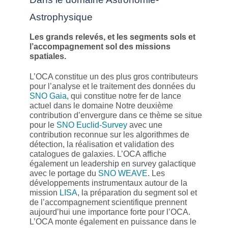
Astrophysique
Les grands relevés, et les segments sols et
l’accompagnement sol des missions
spatiales.
L’OCA constitue un des plus gros contributeurs
pour l’analyse et le traitement des données du
SNO Gaia
, qui constitue notre fer de lance
actuel dans le domaine Notre deuxième
contribution d’envergure dans ce thème se situe
pour le
SNO Euclid-Survey
avec une
contribution reconnue sur les algorithmes de
détection, la réalisation et validation des
catalogues de galaxies. L’OCA affiche
également un leadership en survey galactique
avec le portage du
SNO WEAVE
. Les
développements instrumentaux autour de la
mission
LISA
, la préparation du segment sol et
de l’accompagnement scientifique prennent
aujourd’hui une importance forte pour l’OCA.
L’OCA monte également en puissance dans le