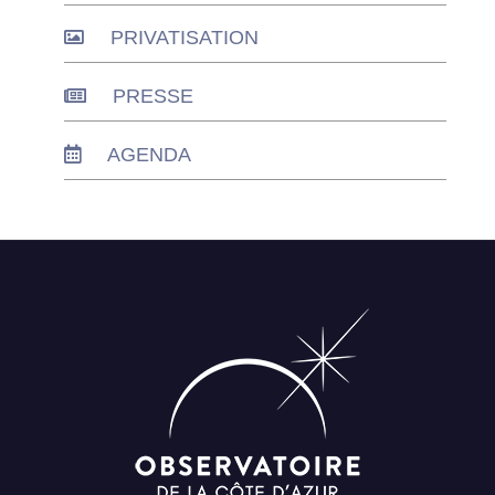
PRIVATISATION
PRESSE
AGENDA