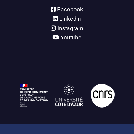
Facebook
Linkedin
Instagram
Youtube