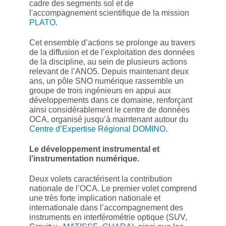
cadre des segments sol et de
l'accompagnement scientifique de la mission
PLATO
.
Cet ensemble d’actions se prolonge au travers
de la diffusion et de l’exploitation des données
de la discipline, au sein de plusieurs actions
relevant de l’ANO5. Depuis maintenant deux
ans, un pôle SNO numérique rassemble un
groupe de trois ingénieurs en appui aux
développements dans ce domaine, renforçant
ainsi considérablement le centre de données
OCA, organisé jusqu’à maintenant autour du
Centre d’Expertise Régional DOMINO
.
Le développement instrumental et
l’instrumentation numérique.
Deux volets caractérisent la contribution
nationale de l’OCA. Le premier volet comprend
une très forte implication nationale et
internationale dans l’accompagnement des
instruments en interférométrie optique (SUV,