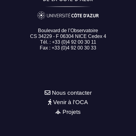
Boulevard de l’Observatoire
CS 34229 - F 06304 NICE Cedex 4
Tél. : +33 (0)4 92 00 30 11
Fax : +33 (0)4 92 00 30 33
Nous contacter
Venir à l'OCA
Projets