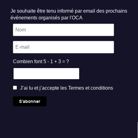
Je souhaite être tenu informé par email des prochains
événements organisés par l'OCA
Combien font 5 - 1 + 3 = ?
J’ai lu et j’accepte les
Termes et conditions
S'abonner