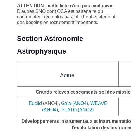
ATTENTION : cette liste n’est pas exclusive.
D'autres SNO dont OCA est partenaire ou
coordinateur (voir plus bas) affichent également
des besoins en recrutement importants.
Section Astronomie-
Astrophysique
Actuel
Grands relevés et segments sol des missi
Euclid
(ANO4),
Gaia (ANO4)
,
WEAVE
(ANO4)
,
PLATO (ANO2
)
Développements instrumentaux et instrumentatio
l'exploitation des instrum