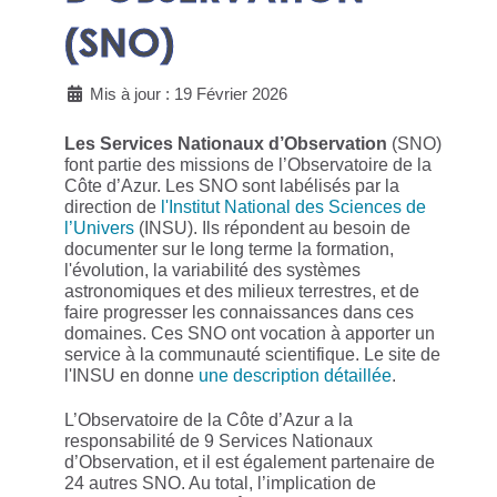
(SNO)
Mis à jour : 19 Février 2026
Les Services Nationaux d’Observation
(SNO)
font partie des missions de l’Observatoire de la
Côte d’Azur. Les SNO sont labélisés par la
direction de
l'Institut National des Sciences de
l’Univers
(INSU). Ils répondent au besoin de
documenter sur le long terme la formation,
l'évolution, la variabilité des systèmes
astronomiques et des milieux terrestres, et de
faire progresser les connaissances dans ces
domaines. Ces SNO ont vocation à apporter un
service à la communauté scientifique. Le site de
l'INSU en donne
une description détaillée
.
L’Observatoire de la Côte d’Azur a la
responsabilité de 9 Services Nationaux
d’Observation, et il est également partenaire de
24 autres SNO. Au total, l’implication de