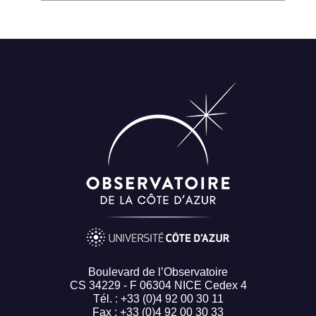
Boulevard de l’Observatoire
CS 34229 - F 06304 NICE Cedex 4
Tél. : +33 (0)4 92 00 30 11
Fax : +33 (0)4 92 00 30 33