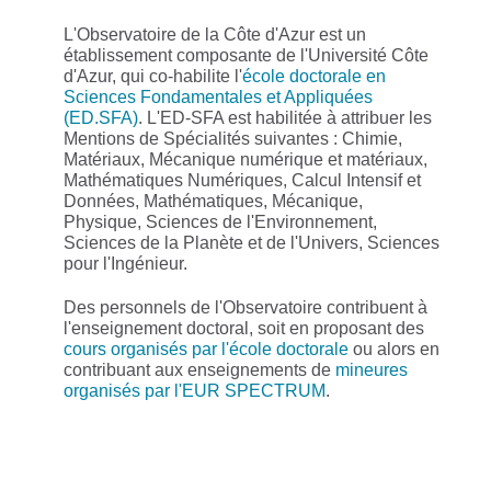
L'Observatoire de la Côte d'Azur est un
établissement composante de l'Université Côte
d'Azur, qui co-habilite l'
école doctorale en
Sciences Fondamentales et Appliquées
(ED.SFA)
. L'ED-SFA est habilitée à attribuer les
Mentions de Spécialités suivantes : Chimie,
Matériaux, Mécanique numérique et matériaux,
Mathématiques Numériques, Calcul Intensif et
Données, Mathématiques, Mécanique,
Physique, Sciences de l'Environnement,
Sciences de la Planète et de l'Univers, Sciences
pour l'Ingénieur.
Des personnels de l'Observatoire contribuent à
l'enseignement doctoral, soit en proposant des
cours organisés par l'école doctorale
ou alors en
contribuant aux enseignements de
mineures
organisés par l'EUR SPECTRUM
.