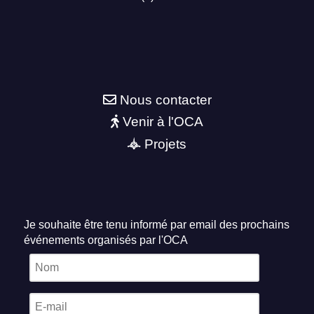
Nous contacter
Venir à l'OCA
Projets
Je souhaite être tenu informé par email des prochains
événements organisés par l'OCA