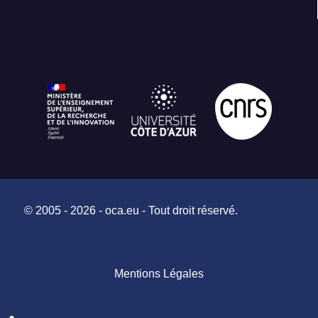
© 2005 - 2026 - oca.eu - Tout droit réservé.
Mentions Légales