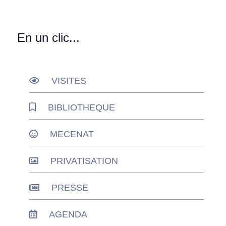
En un clic...
VISITES
BIBLIOTHEQUE
MECENAT
PRIVATISATION
PRESSE
AGENDA