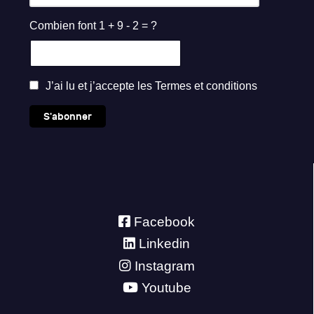
Combien font 1 + 9 - 2 = ?
J’ai lu et j’accepte les
Termes et conditions
S'abonner
Facebook
Linkedin
Instagram
Youtube