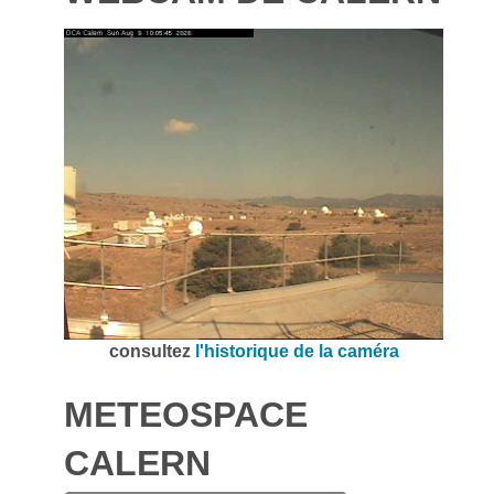
consultez
l'historique de la caméra
METEOSPACE
CALERN