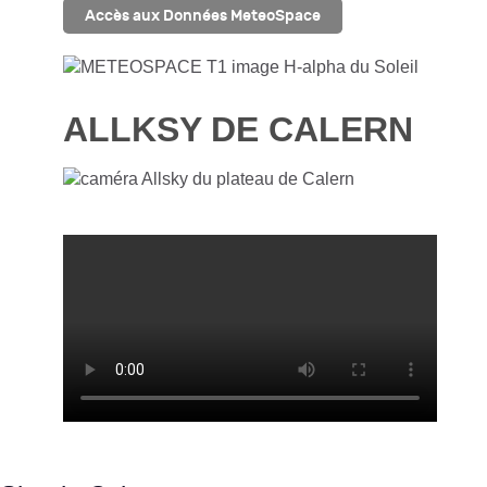
Accès aux Données MeteoSpace
ALLKSY DE CALERN