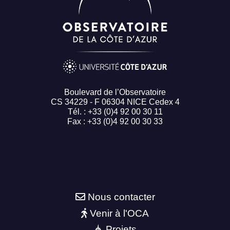
Boulevard de l’Observatoire
CS 34229 - F 06304 NICE Cedex 4
Tél. : +33 (0)4 92 00 30 11
Fax : +33 (0)4 92 00 30 33
Nous contacter
Venir à l'OCA
Projets