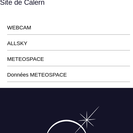
Site de Calern
WEBCAM
ALLSKY
METEOSPACE
Données METEOSPACE