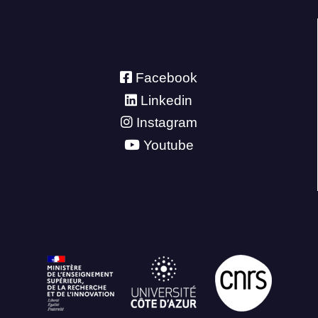
Facebook
Linkedin
Instagram
Youtube