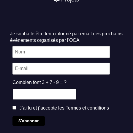
Je souhaite être tenu informé par email des prochains
événements organisés par l'OCA
Combien font 3 + 7 - 9 = ?
J’ai lu et j’accepte les
Termes et conditions
S'abonner