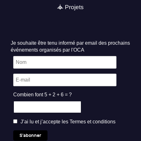
Projets
Je souhaite être tenu informé par email des prochains
événements organisés par l'OCA
Combien font 5 + 2 + 6 = ?
J’ai lu et j’accepte les
Termes et conditions
S'abonner