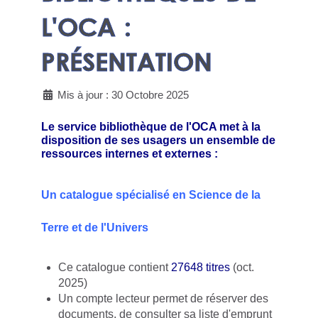
L'OCA :
PRÉSENTATION
Mis à jour : 30 Octobre 2025
Le service bibliothèque de l'OCA met à la
disposition de ses usagers un ensemble de
ressources internes et externes :
Un catalogue spécialisé en Science de la
Terre et de l'Univers
Ce catalogue contient
27648 titres
(oct.
2025)
Un compte lecteur permet de réserver des
documents, de consulter sa liste d'emprunt