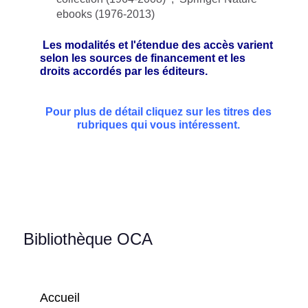
ebooks (1976-2013)
Les modalités et l'étendue des accès varient
selon les sources de financement et les
droits accordés par les éditeurs.
Pour plus de détail cliquez sur les titres des
rubriques qui vous intéressent.
Bibliothèque OCA
Accueil