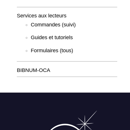
Services aux lecteurs
Commandes (suivi)
Guides et tutoriels
Formulaires (tous)
BIBNUM-OCA