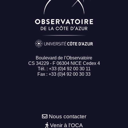
Boulevard de l’Observatoire
CS 34229 - F 06304 NICE Cedex 4
Tél. : +33 (0)4 92 00 30 11
Fax : +33 (0)4 92 00 30 33
Nous contacter
Venir à l'OCA