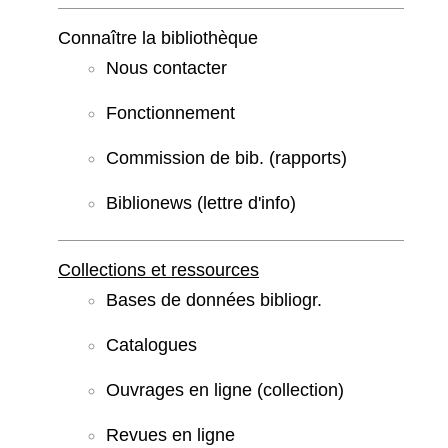
Connaître la bibliothèque
Nous contacter
Fonctionnement
Commission de bib. (rapports)
Biblionews (lettre d'info)
Collections et ressources
Bases de données bibliogr.
Catalogues
Ouvrages en ligne (collection)
Revues en ligne