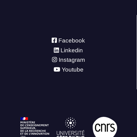
Facebook
Linkedin
Instagram
Youtube