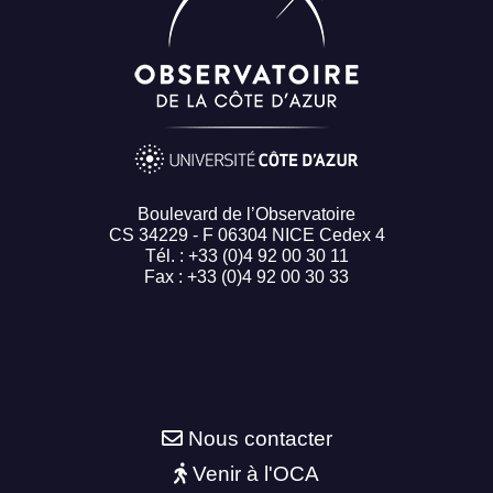
Boulevard de l’Observatoire
CS 34229 - F 06304 NICE Cedex 4
Tél. : +33 (0)4 92 00 30 11
Fax : +33 (0)4 92 00 30 33
Nous contacter
Venir à l'OCA