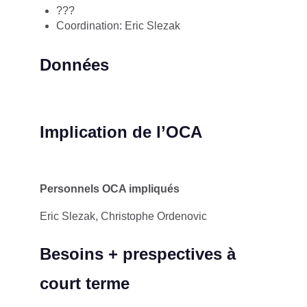
???
Coordination: Eric Slezak
Données
Implication de l’OCA
Personnels OCA impliqués
Eric Slezak, Christophe Ordenovic
Besoins + prespectives à
court terme