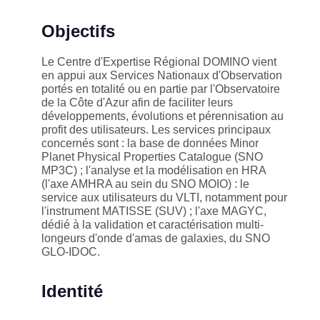
Objectifs
Le Centre d'Expertise Régional DOMINO vient
en appui aux Services Nationaux d'Observation
portés en totalité ou en partie par l'Observatoire
de la Côte d'Azur afin de faciliter leurs
développements, évolutions et pérennisation au
profit des utilisateurs. Les services principaux
concernés sont : la base de données Minor
Planet Physical Properties Catalogue (SNO
MP3C) ; l'analyse et la modélisation en HRA
(l'axe AMHRA au sein du SNO MOIO) : le
service aux utilisateurs du VLTI, notamment pour
l'instrument MATISSE (SUV) ; l'axe MAGYC,
dédié à la validation et caractérisation multi-
longeurs d'onde d'amas de galaxies, du SNO
GLO-IDOC.
Identité