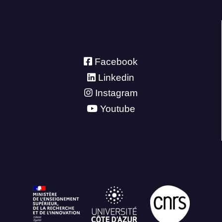
Facebook
Linkedin
Instagram
Youtube