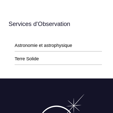
Services d'Observation
Astronomie et astrophysique
Terre Solide