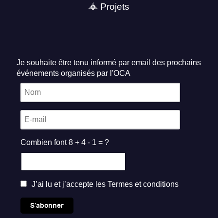
Projets
Je souhaite être tenu informé par email des prochains
événements organisés par l'OCA
Combien font 8 + 4 - 1 = ?
J’ai lu et j’accepte les
Termes et conditions
S'abonner