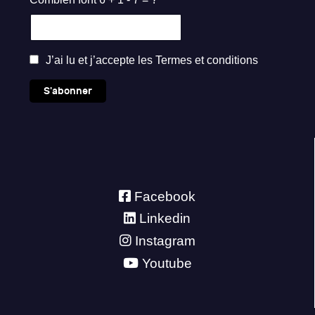
J’ai lu et j’accepte les
Termes et conditions
S'abonner
Facebook
Linkedin
Instagram
Youtube