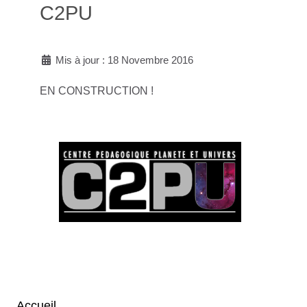
C2PU
Mis à jour : 18 Novembre 2016
EN CONSTRUCTION !
Accueil