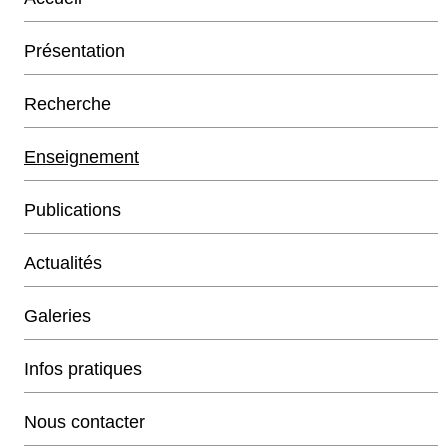
Présentation
Recherche
Enseignement
Publications
Actualités
Galeries
Infos pratiques
Nous contacter