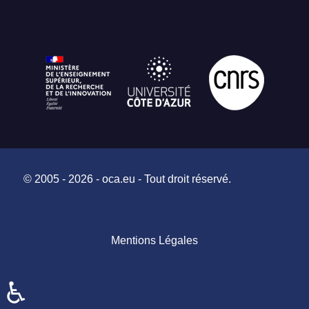
© 2005 - 2026 - oca.eu - Tout droit réservé.
Mentions Légales
♿