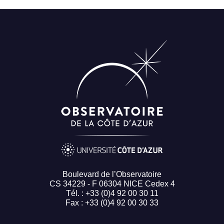
Boulevard de l’Observatoire
CS 34229 - F 06304 NICE Cedex 4
Tél. : +33 (0)4 92 00 30 11
Fax : +33 (0)4 92 00 30 33