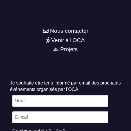
Nous contacter
Venir à l'OCA
Projets
Je souhaite être tenu informé par email des prochains
événements organisés par l'OCA
Combien font 6 + 1 - 7 = ?