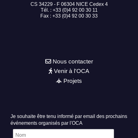
CS 34229 - F 06304 NICE Cedex 4
Tél. : +33 (0)4 92 00 30 11
Fax : +33 (0)4 92 00 30 33
Nous contacter
Venir à l'OCA
Projets
Je souhaite être tenu informé par email des prochains
événements organisés par l'OCA