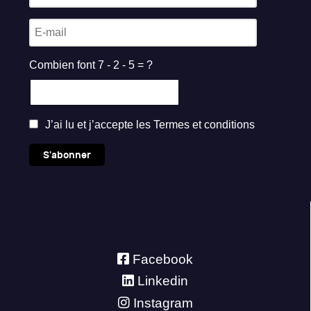
Combien font 7 - 2 - 5 = ?
J’ai lu et j’accepte les
Termes et conditions
S'abonner
Facebook
Linkedin
Instagram