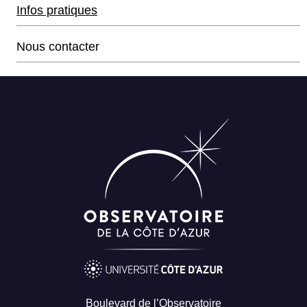
Infos pratiques
Nous contacter
Boulevard de l’Observatoire