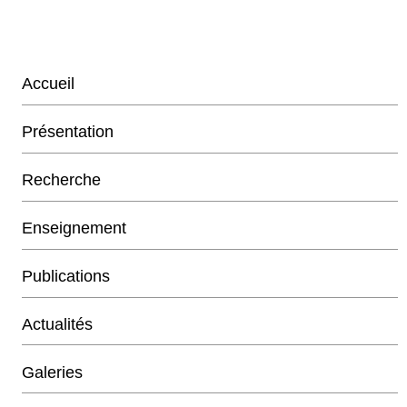
Accueil
Présentation
Recherche
Enseignement
Publications
Actualités
Galeries