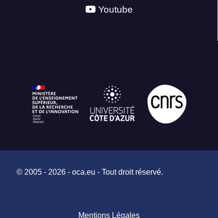
Youtube
© 2005 - 2026 - oca.eu - Tout droit réservé.
Mentions Légales