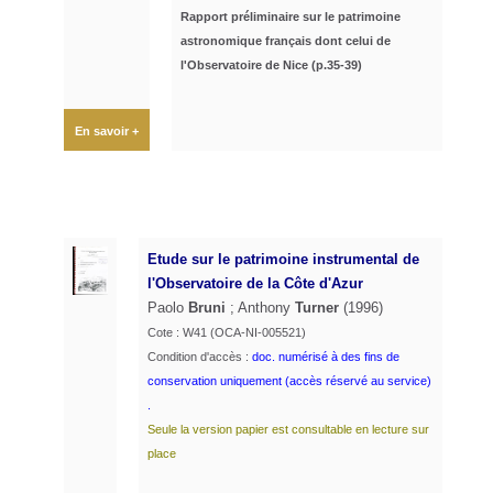
Rapport préliminaire sur le patrimoine
astronomique français dont celui de
l'Observatoire de Nice (p.35-39)
En savoir +
Etude sur le patrimoine instrumental de
l'Observatoire de la Côte d'Azur
Paolo
Bruni
; Anthony
Turner
(1996)
Cote : W41 (OCA-NI-005521)
Condition d'accès :
doc. numérisé à des fins de
conservation uniquement (accès réservé au service)
.
Seule la version papier est consultable en lecture sur
place