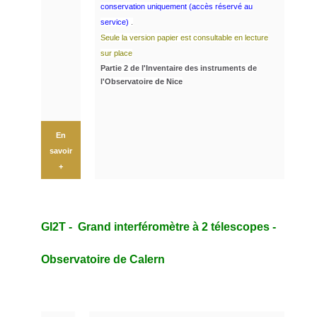
conservation uniquement (accès réservé au
service)
.
Seule la version papier est consultable en lecture
sur place
Partie 2 de l'Inventaire des instruments de
l'Observatoire de Nice
En
savoir
+
GI2T - Grand interféromètre à 2 télescopes -
Observatoire de Calern