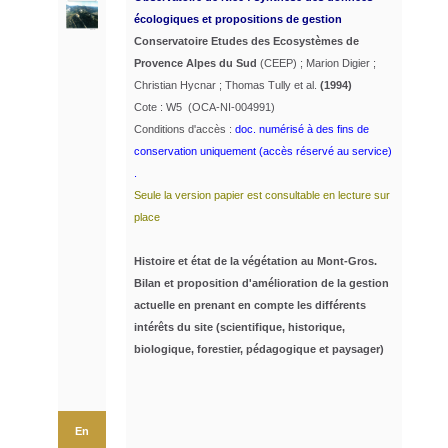
écologiques et propositions de gestion
Conservatoire Etudes des Ecosystèmes de
Provence Alpes du Sud
(CEEP) ; Marion Digier ;
Christian Hycnar ; Thomas Tully et al.
(1994)
Cote : W5 (OCA-NI-004991)
Conditions d'accès :
doc. numérisé à des fins de
conservation uniquement (accès réservé au service)
.
Seule la version papier est consultable en lecture sur
place
Histoire et état de la végétation au Mont-Gros.
Bilan et proposition d'amélioration de la gestion
actuelle en prenant en compte les différents
intérêts du site (scientifique, historique,
biologique, forestier, pédagogique et paysager)
En