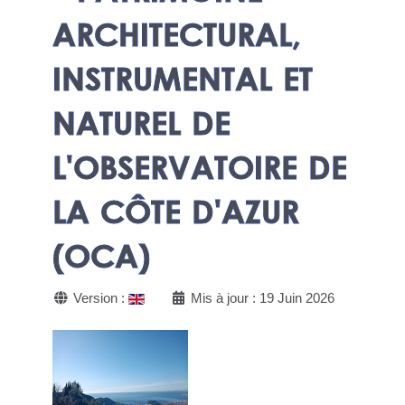
ARCHITECTURAL,
INSTRUMENTAL ET
NATUREL DE
L'OBSERVATOIRE DE
LA CÔTE D'AZUR
(OCA)
Version :
Mis à jour : 19 Juin 2026