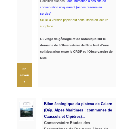
Condition d'accès :
doc. numérisé à des fins de
conservation uniquement (accès réservé au
service) .
Seule la version papier est consultable en lecture
sur place
Ouvrage de géologie et de botanique sur le
domaine de l'Observatoire de Nice fruit d'une
collaboration entre le CRDP et l'Observatoire de
Nice
En
savoir
+
Bilan écologique du plateau de Calern
(Dép. Alpes Maritimes ; communes de
Caussols et Cipières)
...
Conservatoire Etudes des