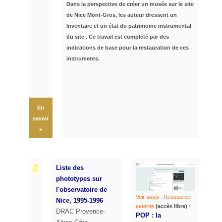
Dans la perspective de créer un musée sur le site
de Nice Mont-Gros, les auteur dressent un
Inventaire et un état du patrimoine
instrumental
du site . Ce travail est complété par des
indications de base pour la restauration de ces
instruments.
En
savoir
+
Liste des
phototypes sur
l'observatoire de
Voir aussi : Ressource
Nice, 1995-1996
externe
(accès libre)
:
DRAC Provence-
POP : la