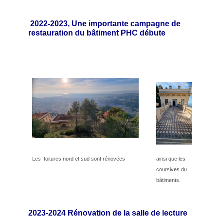
2022-2023, Une importante campagne de
restauration du bâtiment PHC débute
Les toitures nord et sud
sont rénovées
ainsi que les
coursives du
bâtiments.
2023-2024 Rénovation de la salle de lecture