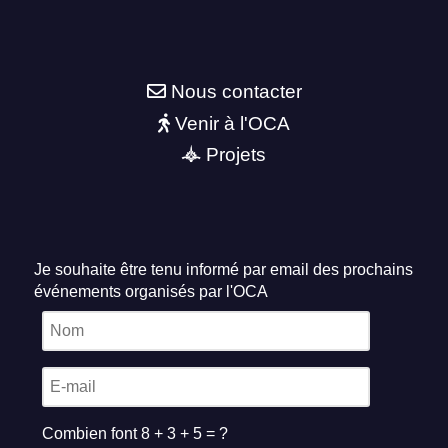
Nous contacter
Venir à l'OCA
Projets
Je souhaite être tenu informé par email des prochains
événements organisés par l'OCA
Combien font 8 + 3 + 5 = ?