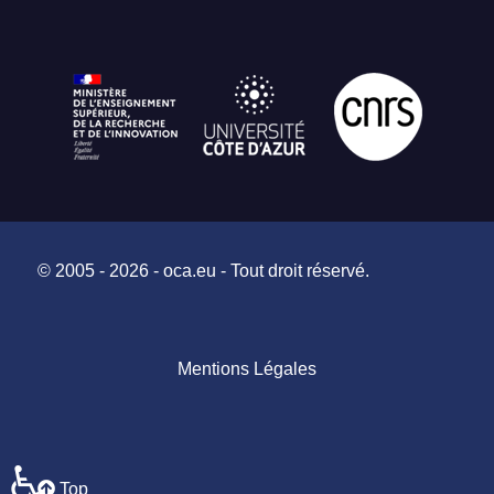
© 2005 - 2026 - oca.eu - Tout droit réservé.
Mentions Légales
♿
Top