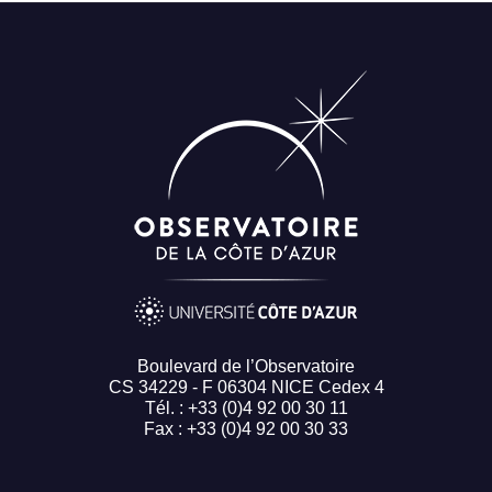
Boulevard de l’Observatoire
CS 34229 - F 06304 NICE Cedex 4
Tél. : +33 (0)4 92 00 30 11
Fax : +33 (0)4 92 00 30 33