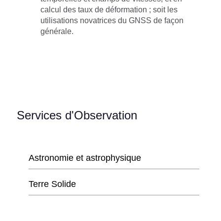
calcul des taux de déformation ; soit les
utilisations novatrices du GNSS de façon
générale.
Services d'Observation
Astronomie et astrophysique
Terre Solide