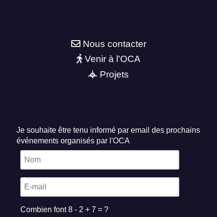
Nous contacter
Venir à l'OCA
Projets
Je souhaite être tenu informé par email des prochains
événements organisés par l'OCA
Combien font 8 - 2 + 7 = ?