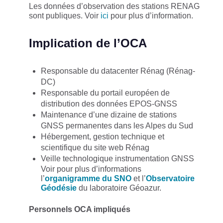
Les données d’observation des stations RENAG
sont publiques. Voir
ici
pour plus d’information.
Implication de l’OCA
Responsable du datacenter Rénag (Rénag-
DC)
Responsable du portail européen de
distribution des données EPOS-GNSS
Maintenance d’une dizaine de stations
GNSS permanentes dans les Alpes du Sud
Hébergement, gestion technique et
scientifique du site web Rénag
Veille technologique instrumentation GNSS
Voir pour plus d’informations
l’
organigramme du SNO
et l’
Observatoire
Géodésie
du laboratoire Géoazur.
Personnels OCA impliqués