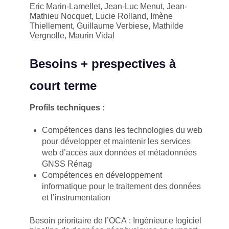
Eric Marin-Lamellet, Jean-Luc Menut, Jean-
Mathieu Nocquet, Lucie Rolland, Imène
Thiellement, Guillaume Verbiese, Mathilde
Vergnolle, Maurin Vidal
Besoins + prespectives à
court terme
Profils techniques :
Compétences dans les technologies du web
pour développer et maintenir les services
web d’accès aux données et métadonnées
GNSS Rénag
Compétences en développement
informatique pour le traitement des données
et l’instrumentation
Besoin prioritaire de l’OCA : Ingénieur.e logiciel