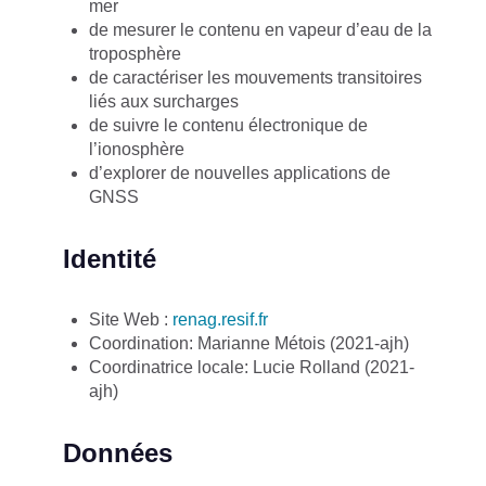
mer
de mesurer le contenu en vapeur d’eau de la
troposphère
de caractériser les mouvements transitoires
liés aux surcharges
de suivre le contenu électronique de
l’ionosphère
d’explorer de nouvelles applications de
GNSS
Identité
Site Web :
renag.resif.fr
Coordination: Marianne Métois (2021-ajh)
Coordinatrice locale: Lucie Rolland (2021-
ajh)
Données