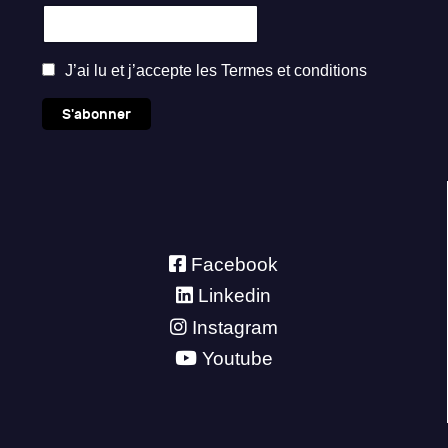
J’ai lu et j’accepte les
Termes et conditions
S'abonner
Facebook
Linkedin
Instagram
Youtube