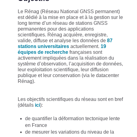
Le Rénag (Réseau National GNSS permanent)
est dédié à la mise en place et à la gestion sur le
long terme d’un réseau de stations GNSS
permanentes pour des applications
scientifiques. Rénag acquière, enregistre,
valide, diffuse et analyse les données de
87
stations universitaires
actuellement.
19
équipes de recherche
françaises sont
activement impliquées dans la réalisation du
système d’observation, l’acquisition de données,
leur exploitation scientifique, leur diffusion
publique et leur conservation (via le datacenter
Rénag).
Les objectifs scientifiques du réseau sont en bref
(détails
ici
):
de quantifier la déformation tectonique lente
en France
de mesurer les variations du niveau de la