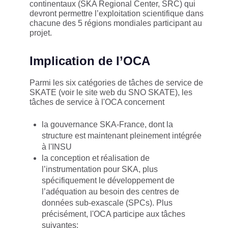
continentaux (SKA Regional Center, SRC) qui
devront permettre l’exploitation scientifique dans
chacune des 5 régions mondiales participant au
projet.
Implication de l’OCA
Parmi les six catégories de tâches de service de
SKATE (voir le site web du SNO SKATE), les
tâches de service à l'OCA concernent
la gouvernance SKA-France, dont la
structure est maintenant pleinement intégrée
à l'INSU
la conception et réalisation de
l’instrumentation pour SKA, plus
spécifiquement le développement de
l’adéquation au besoin des centres de
données sub-exascale (SPCs). Plus
précisément, l'OCA participe aux tâches
suivantes: