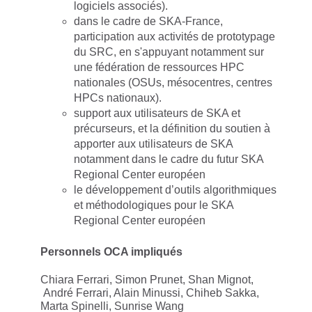
logiciels associés).
dans le cadre de SKA-France,
participation aux activités de prototypage
du SRC, en s'appuyant notamment sur
une fédération de ressources HPC
nationales (OSUs, mésocentres, centres
HPCs nationaux).
support aux utilisateurs de SKA et
précurseurs, et la définition du soutien à
apporter aux utilisateurs de SKA
notamment dans le cadre du futur SKA
Regional Center européen
le développement d’outils algorithmiques
et méthodologiques pour le SKA
Regional Center européen
Personnels OCA impliqués
Chiara Ferrari, Simon Prunet, Shan Mignot,
André Ferrari, Alain Minussi, Chiheb Sakka,
Marta Spinelli, Sunrise Wang