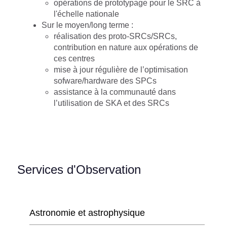
opérations de prototypage pour le SRC à
l'échelle nationale
Sur le moyen/long terme :
réalisation des proto-SRCs/SRCs,
contribution en nature aux opérations de
ces centres
mise à jour régulière de l’optimisation
sofware/hardware des SPCs
assistance à la communauté dans
l’utilisation de SKA et des SRCs
Services d'Observation
Astronomie et astrophysique