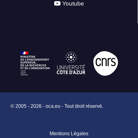
Youtube
© 2005 - 2026 - oca.eu - Tout droit réservé.
Mentions Légales