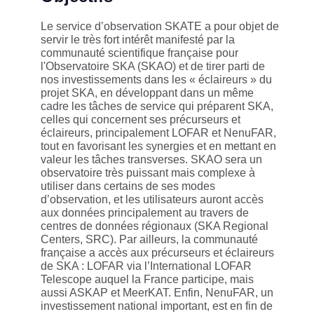
Le service d’observation SKATE a pour objet de
servir le très fort intérêt manifesté par la
communauté scientifique française pour
l'Observatoire SKA (SKAO) et de tirer parti de
nos investissements dans les « éclaireurs » du
projet SKA, en développant dans un même
cadre les tâches de service qui préparent SKA,
celles qui concernent ses précurseurs et
éclaireurs, principalement LOFAR et NenuFAR,
tout en favorisant les synergies et en mettant en
valeur les tâches transverses. SKAO sera un
observatoire très puissant mais complexe à
utiliser dans certains de ses modes
d’observation, et les utilisateurs auront accès
aux données principalement au travers de
centres de données régionaux (SKA Regional
Centers, SRC). Par ailleurs, la communauté
française a accès aux précurseurs et éclaireurs
de SKA : LOFAR via l’International LOFAR
Telescope auquel la France participe, mais
aussi ASKAP et MeerKAT. Enfin, NenuFAR, un
investissement national important, est en fin de