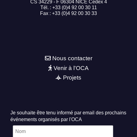
CS 34229 - F 06304 NICE Cedex 4
Tél. : +33 (0)4 92 00 30 11
Fax : +33 (0)4 92 00 30 33
Nous contacter
Venir à l'OCA
Projets
Je souhaite être tenu informé par email des prochains
événements organisés par l'OCA