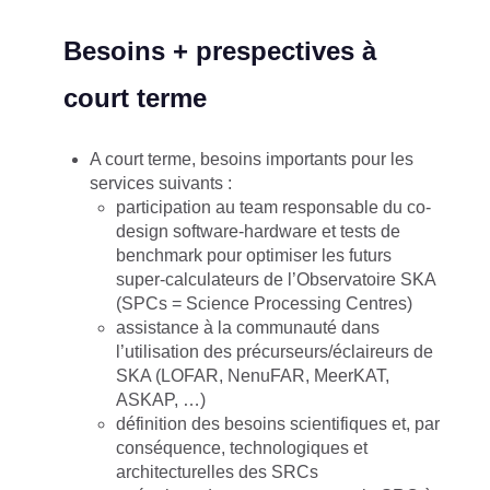
Besoins + prespectives à
court terme
A court terme, besoins importants pour les
services suivants :
participation au team responsable du co-
design software-hardware et tests de
benchmark pour optimiser les futurs
super-calculateurs de l’Observatoire SKA
(SPCs = Science Processing Centres)
assistance à la communauté dans
l’utilisation des précurseurs/éclaireurs de
SKA (LOFAR, NenuFAR, MeerKAT,
ASKAP, …)
définition des besoins scientifiques et, par
conséquence, technologiques et
architecturelles des SRCs