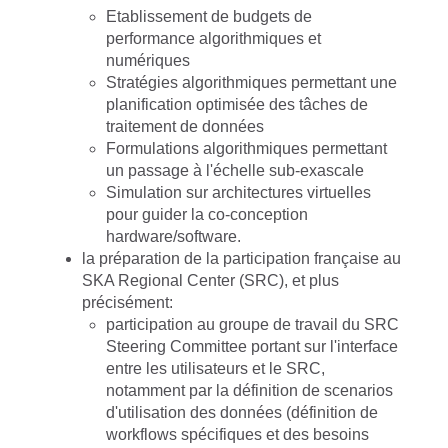
Etablissement de budgets de
performance algorithmiques et
numériques
Stratégies algorithmiques permettant une
planification optimisée des tâches de
traitement de données
Formulations algorithmiques permettant
un passage à l'échelle sub-exascale
Simulation sur architectures virtuelles
pour guider la co-conception
hardware/software.
la préparation de la participation française au
SKA Regional Center (SRC), et plus
précisément:
participation au groupe de travail du SRC
Steering Committee portant sur l'interface
entre les utilisateurs et le SRC,
notamment par la définition de scenarios
d'utilisation des données (définition de
workflows spécifiques et des besoins