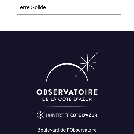
Terre Solide
Boulevard de l’Observatoire