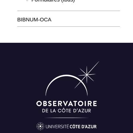
BIBNUM-OCA