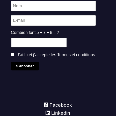
Combien font 5 + 7 + 8 = ?
J’ai lu et j’accepte les
Termes et conditions
S'abonner
Facebook
Linkedin