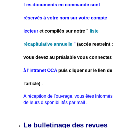
Les documents en commande sont
réservés à votre nom sur votre compte
lecteur
et compilés sur notre "
liste
récapitulative annuelle
"
(accès restreint :
vous devez au
préalable
vous
connectez
à l'intranet OCA
puis cliquer sur le
lien de
l'article
) .
A réception de l'ouvrage, vous êtes informés
de leurs disponibilités par mail .
Le bulletinage des revues