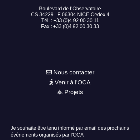
Boulevard de l’Observatoire
CS 34229 - F 06304 NICE Cedex 4
Tél. : +33 (0)4 92 00 30 11
Fax : +33 (0)4 92 00 30 33
Nous contacter
Venir à l'OCA
Projets
Je souhaite être tenu informé par email des prochains
événements organisés par l'OCA