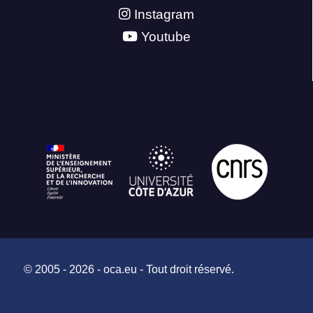
Instagram
Youtube
© 2005 - 2026 - oca.eu - Tout droit réservé.