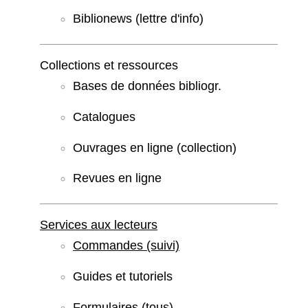
Biblionews (lettre d'info)
Collections et ressources
Bases de données bibliogr.
Catalogues
Ouvrages en ligne (collection)
Revues en ligne
Services aux lecteurs
Commandes (suivi)
Guides et tutoriels
Formulaires (tous)