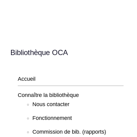
Bibliothèque OCA
Accueil
Connaître la bibliothèque
Nous contacter
Fonctionnement
Commission de bib. (rapports)