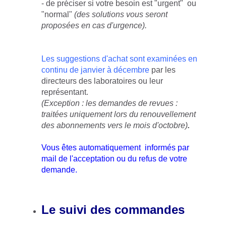
- de préciser si votre besoin est "urgent" ou
"normal"
(des solutions vous seront
proposées en cas d'urgence).
Les suggestions d'achat sont
examinées en
continu de janvier à décembre
par les
directeurs des laboratoires ou leur
représentant.
(Exception : les demandes de revues :
traitées uniquement lors du renouvellement
des abonnements vers le mois d'octobre)
.
Vous êtes automatiquement informés par
mail de l'acceptation ou du refus de votre
demande.
Le suivi des commandes