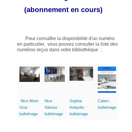
(abonnement en cours)
Pour connaître la disponibilité d'un numéro
en particulier, vous pouvez consulter la liste des
numéros reçus dans votre bibliothèque :
Nice Mont-
Nice
Sophia-
Calern :
Gros :
Valrose :
Antipolis :
bulletinage
bulletinage
bulletinage
bulletinage